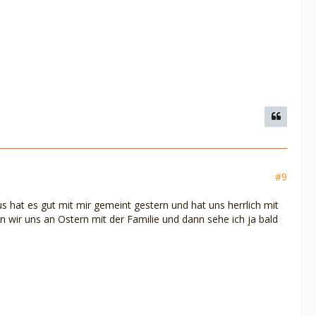
#9
s hat es gut mit mir gemeint gestern und hat uns herrlich mit
en wir uns an Ostern mit der Familie und dann sehe ich ja bald