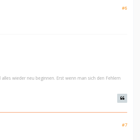
#6
 alles wieder neu beginnen. Erst wenn man sich den Fehlern
#7