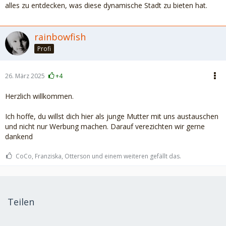
alles zu entdecken, was diese dynamische Stadt zu bieten hat.
rainbowfish
Profi
26. März 2025
+4
Herzlich willkommen.
Ich hoffe, du willst dich hier als junge Mutter mit uns austauschen
und nicht nur Werbung machen. Darauf verezichten wir gerne
dankend
CoCo, Franziska, Otterson und einem weiteren gefällt das.
Teilen