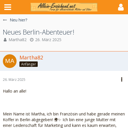
Neu hier?
Neues Berlin-Abenteuer!
Martha82
26. März 2025
Martha82
Anfänger
26. März 2025
Hallo an alle!
Mein Name ist Martha, ich bin Französin und habe gerade meinen
Koffer in Berlin abgegeben! 🌍✨ Ich bin eine junge Mutter mit
einer Leidenschaft für Marketing und kann es kaum erwarten,