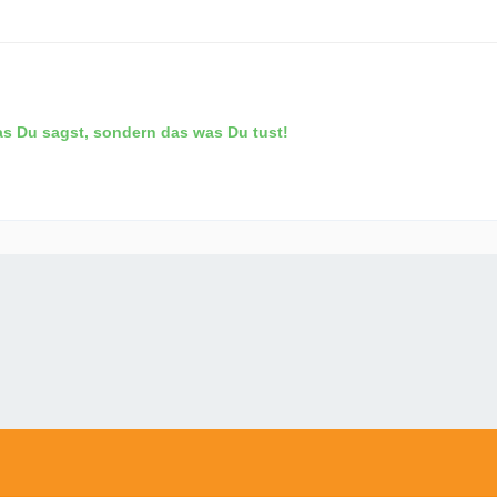
as Du sagst, sondern das was Du tust!