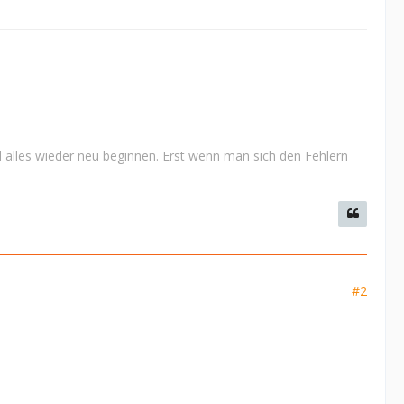
 alles wieder neu beginnen. Erst wenn man sich den Fehlern
#2