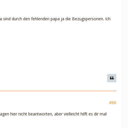
pa sind durch den fehlenden papa ja die Bezugspersonen. Ich
#66
n hier nicht beantworten, aber vielleicht hilft es dir mal