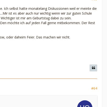
e. Ich selbst hatte monatelang Diskussionen weil er meinte die
.Mir ist es aber auch nur wichtig wenn wir zur guten Schule
Wichtiger ist mir am Geburtstag dabei zu sein.
r. Den möchte ich auf jeden Fall gerne mitbekommen. Der Rest
sw, oder daheim Feier. Das machen wir nicht.
#64