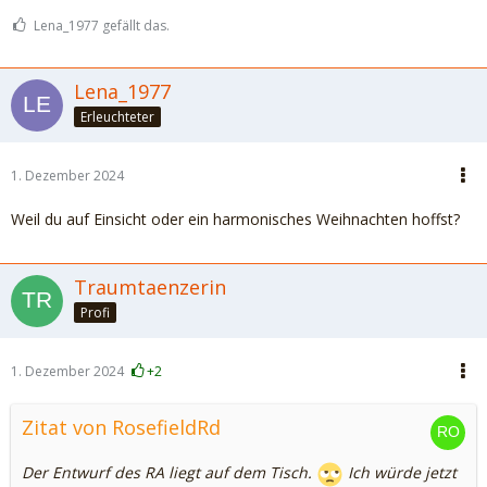
Lena_1977 gefällt das.
Lena_1977
Erleuchteter
1. Dezember 2024
Weil du auf Einsicht oder ein harmonisches Weihnachten hoffst?
Traumtaenzerin
Profi
1. Dezember 2024
+2
Zitat von RosefieldRd
Der Entwurf des RA liegt auf dem Tisch.
Ich würde jetzt