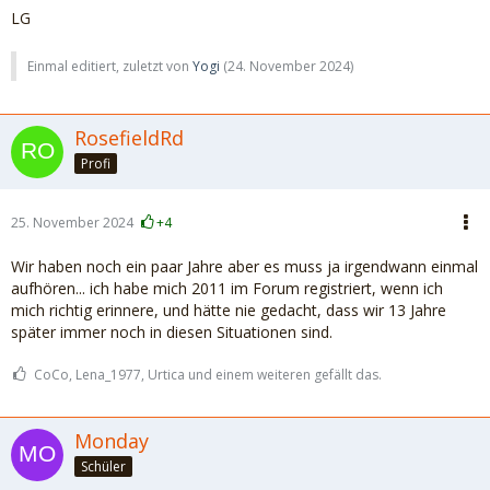
LG
Einmal editiert, zuletzt von
Yogi
(
24. November 2024
)
RosefieldRd
Profi
25. November 2024
+4
Wir haben noch ein paar Jahre aber es muss ja irgendwann einmal
aufhören... ich habe mich 2011 im Forum registriert, wenn ich
mich richtig erinnere, und hätte nie gedacht, dass wir 13 Jahre
später immer noch in diesen Situationen sind.
CoCo, Lena_1977, Urtica und einem weiteren gefällt das.
Monday
Schüler