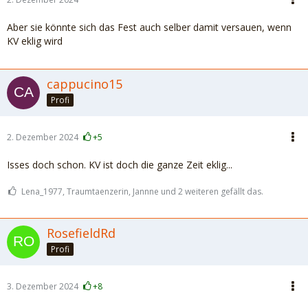
Aber sie könnte sich das Fest auch selber damit versauen, wenn
KV eklig wird
cappucino15
Profi
2. Dezember 2024
+5
Isses doch schon. KV ist doch die ganze Zeit eklig...
Lena_1977, Traumtaenzerin, Jannne und 2 weiteren gefällt das.
RosefieldRd
Profi
3. Dezember 2024
+8