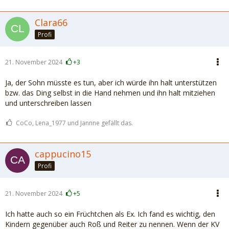
Clara66
Profi
21. November 2024
+3
Ja, der Sohn müsste es tun, aber ich würde ihn halt unterstützen
bzw. das Ding selbst in die Hand nehmen und ihn halt mitziehen
und unterschreiben lassen
CoCo, Lena_1977 und Jannne gefällt das.
cappucino15
Profi
21. November 2024
+5
Ich hatte auch so ein Früchtchen als Ex. Ich fand es wichtig, den
Kindern gegenüber auch Roß und Reiter zu nennen. Wenn der KV