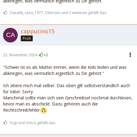
abkriegen, was vermutlich eigentlich zu Dir gehört.
Clara66, Lena_1977, Otterson und 2 weiteren gefällt das.
cappucino15
Profi
22. November 2024
+2
"Schwer ist es als Mutter immer, wenn die Kids leiden und was
abkriegen, was vermutlich eigentlich zu Dir gehört."
Ich zitiere mich mal selber. Das oben gilt selbstverständlich auch
für Väter. Sorry.
Manchmal sollte man sich sein Geschreibsel nochmal durchlesen,
bevor man es abschickt. Dazu gehören auch die
Rechtschreibfehler
Yogi und Urtica gefällt das.