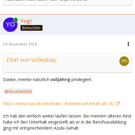
Online
Yogi
Beleuchter
24. November 2024
Zitat von Volleybap
Danke, meinte natürlich
volljährig
privilegiert.
RosefieldRd
https://www.isuv.de/unterhalt/…ht/kindesunterhalt-ab-18/
Ich hab den einfach weiter laufen lassen. Bei meinem älteren Kind
habe ich den Unterhalt eingestellt als er in die Berufsausbildung
ging mit entsprechendem Azubi-Gehalt.