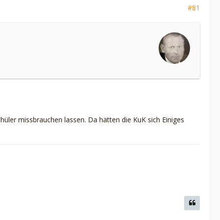
#81
schüler missbrauchen lassen. Da hätten die KuK sich Einiges