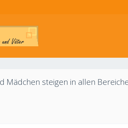
 Mädchen steigen in allen Bereichen