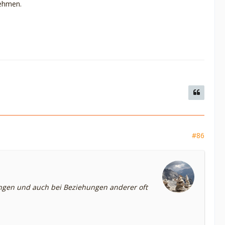
nehmen.
#86
ungen und auch bei Beziehungen anderer oft