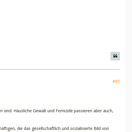
#85
en sind. Häusliche Gewalt und Femizide passieren aber auch,
ftigen, die das gesellschaftlich und sozialisierte Bild von