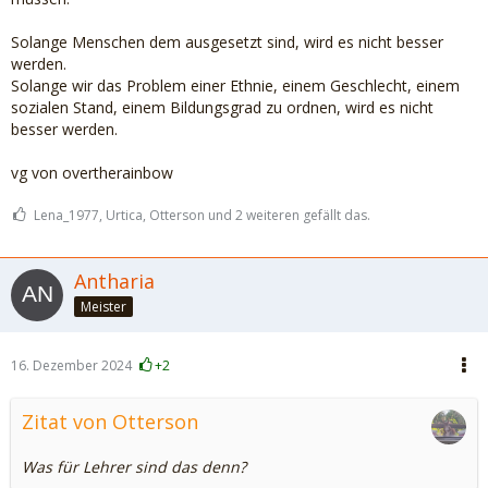
Solange Menschen dem ausgesetzt sind, wird es nicht besser
werden.
Solange wir das Problem einer Ethnie, einem Geschlecht, einem
sozialen Stand, einem Bildungsgrad zu ordnen, wird es nicht
besser werden.
vg von overtherainbow
Lena_1977, Urtica, Otterson und 2 weiteren gefällt das.
Antharia
Meister
16. Dezember 2024
+2
Zitat von Otterson
Was für Lehrer sind das denn?