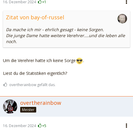
16. Dezember 2024
+1
Zitat von bay-of-russel
Da mache ich mir - ehrlich gesagt - keine Sorgen.
Die junge Dame hatte weitere Verehrer....und die leben alle
noch.
Um die Verehrer hatte ich keine Sorge
.
Liest du die Statistiken eigentlich?
overtherainbow gefällt das.
overtherainbow
Meister
16. Dezember 2024
+5