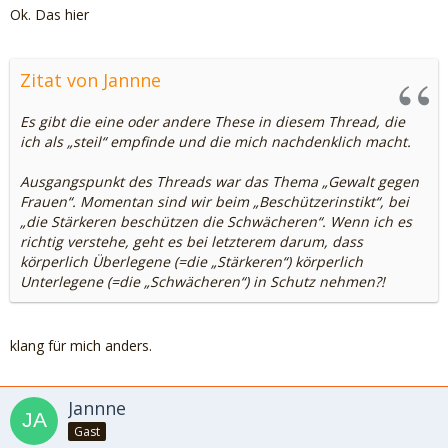
Ok. Das hier
Zitat von Jannne
Es gibt die eine oder andere These in diesem Thread, die
ich als „steil“ empfinde und die mich nachdenklich macht.
Ausgangspunkt des Threads war das Thema „Gewalt gegen
Frauen“. Momentan sind wir beim „Beschützerinstikt“, bei
„die Stärkeren beschützen die Schwächeren“. Wenn ich es
richtig verstehe, geht es bei letzterem darum, dass
körperlich Überlegene (=die „Stärkeren“) körperlich
Unterlegene (=die „Schwächeren“) in Schutz nehmen?!
klang für mich anders.
Jannne
Gast