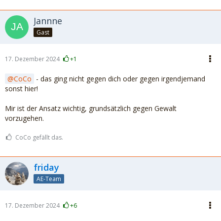
Jannne
Gast
17. Dezember 2024
+1
CoCo
- das ging nicht gegen dich oder gegen irgendjemand
sonst hier!
Mir ist der Ansatz wichtig, grundsätzlich gegen Gewalt
vorzugehen.
CoCo gefällt das.
friday
AE-Team
17. Dezember 2024
+6