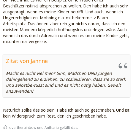
Beschützerinstinkt absprechen zu wollen. Den habe ich auch sehr
ausgeprägt, wenn es meine Kinder betrifft. Und auch, wenn ich
Ungerechtigkeiten; Mobbing o.ä. mitbekomme; z.B. am
Arbeitsplatz. Das ändert aber rein gar nichts daran, dass ich den
meisten Männern körperlich hoffnungslos unterlegen wäre. Auch
wenn ich das durch Adrenalin und wenn es um meine Kinder geht,
mitunter mal vergesse.
Zitat von Jannne
Macht es nicht viel mehr Sinn, Mädchen UND Jungen
dahingehend zu erziehen, zu sozialisieren, dass sie so stark
und selbstbewusst sind und es nicht nötig haben, Gewalt
anzuwenden?
Natürlich sollte das so sein. Habe ich auch so geschrieben. Und ist
kein Widerspruch zum Rest, den ich geschrieben habe.
overtherainbow und Antharia gefällt das.