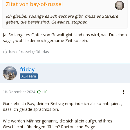
Zitat von bay-of-russel
Ich glaube, solange es Schwächere gibt, muss es Stärkere
geben, die bereit sind, Gewalt zu stoppen.
Ja. So lange es Opfer von Gewalt gibt. Und das wird, wie Du schon
sagst, wohl leider noch geraume Zeit so sein.
bay-of-russel gefällt das.
friday
AE-Team
18. Dezember 2024
+10
Ganz ehrlich Bay, deinen Beitrag empfinde ich als so antiquiert ,
dass ich gerade sprachlos bin.
Wie werden Männer genannt, die sich allein aufgrund ihres
Geschlechts überlegen fühlen? Rhetorische Frage.