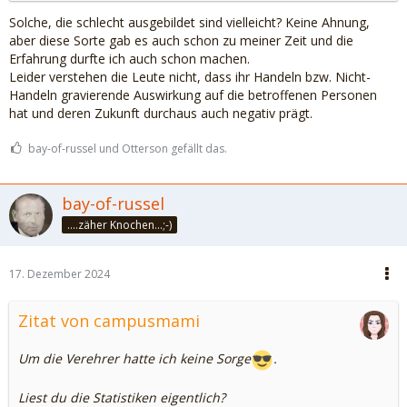
Solche, die schlecht ausgebildet sind vielleicht? Keine Ahnung,
aber diese Sorte gab es auch schon zu meiner Zeit und die
Erfahrung durfte ich auch schon machen.
Leider verstehen die Leute nicht, dass ihr Handeln bzw. Nicht-
Handeln gravierende Auswirkung auf die betroffenen Personen
hat und deren Zukunft durchaus auch negativ prägt.
bay-of-russel und Otterson gefällt das.
bay-of-russel
....zäher Knochen...;-)
17. Dezember 2024
Zitat von campusmami
Um die Verehrer hatte ich keine Sorge
.
Liest du die Statistiken eigentlich?