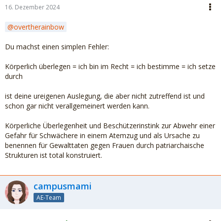
16. Dezember 2024
overtherainbow
Du machst einen simplen Fehler:
Körperlich überlegen = ich bin im Recht = ich bestimme = ich setze
durch
ist deine ureigenen Auslegung, die aber nicht zutreffend ist und
schon gar nicht verallgemeinert werden kann.
Körperliche Überlegenheit und Beschützerinstink zur Abwehr einer
Gefahr für Schwächere in einem Atemzug und als Ursache zu
benennen für Gewalttaten gegen Frauen durch patriarchaische
Strukturen ist total konstruiert.
campusmami
AE-Team