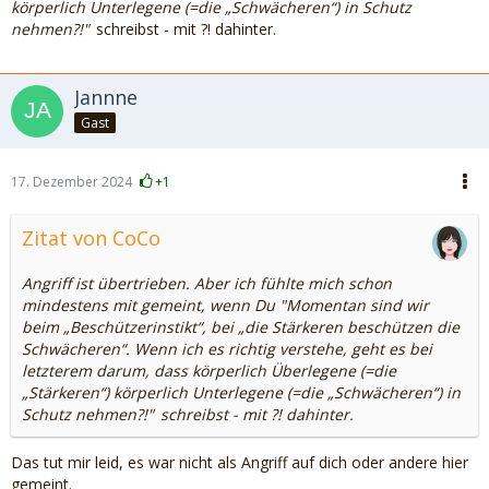
körperlich Unterlegene (=die „Schwächeren“) in Schutz
nehmen?!"
schreibst - mit ?! dahinter.
Jannne
Gast
17. Dezember 2024
+1
Zitat von CoCo
Angriff ist übertrieben. Aber ich fühlte mich schon
mindestens mit gemeint, wenn Du
"Momentan sind wir
beim „Beschützerinstikt“, bei „die Stärkeren beschützen die
Schwächeren“. Wenn ich es richtig verstehe, geht es bei
letzterem darum, dass körperlich Überlegene (=die
„Stärkeren“) körperlich Unterlegene (=die „Schwächeren“) in
Schutz nehmen?!"
schreibst - mit ?! dahinter.
Das tut mir leid, es war nicht als Angriff auf dich oder andere hier
gemeint.