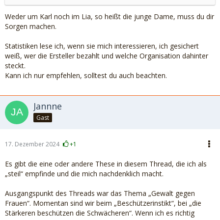
Weder um Karl noch im Lia, so heißt die junge Dame, muss du dir
Sorgen machen.
Statistiken lese ich, wenn sie mich interessieren, ich gesichert
weiß, wer die Ersteller bezahlt und welche Organisation dahinter
steckt.
Kann ich nur empfehlen, solltest du auch beachten.
Jannne
Gast
17. Dezember 2024
+1
Es gibt die eine oder andere These in diesem Thread, die ich als
„steil“ empfinde und die mich nachdenklich macht.
Ausgangspunkt des Threads war das Thema „Gewalt gegen
Frauen“. Momentan sind wir beim „Beschützerinstikt“, bei „die
Stärkeren beschützen die Schwächeren“. Wenn ich es richtig