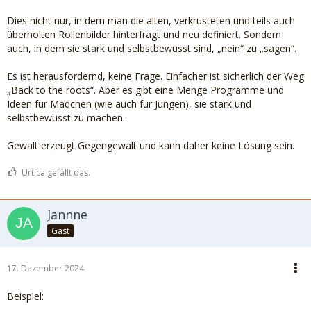
Dies nicht nur, in dem man die alten, verkrusteten und teils auch
überholten Rollenbilder hinterfragt und neu definiert. Sondern
auch, in dem sie stark und selbstbewusst sind, „nein“ zu „sagen“.
Es ist herausfordernd, keine Frage. Einfacher ist sicherlich der Weg
„Back to the roots“. Aber es gibt eine Menge Programme und
Ideen für Mädchen (wie auch für Jungen), sie stark und
selbstbewusst zu machen.
Gewalt erzeugt Gegengewalt und kann daher keine Lösung sein.
Urtica gefällt das.
Jannne
Gast
17. Dezember 2024
Beispiel: