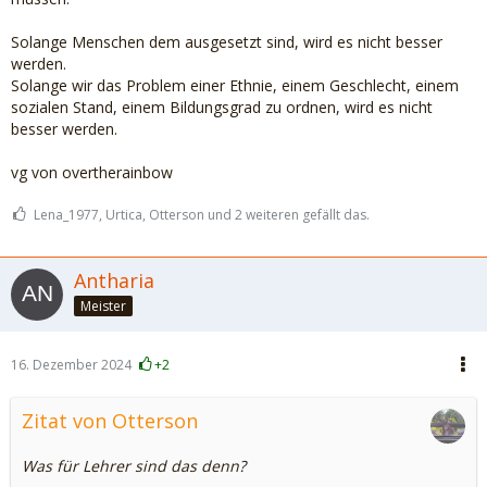
Solange Menschen dem ausgesetzt sind, wird es nicht besser
werden.
Solange wir das Problem einer Ethnie, einem Geschlecht, einem
sozialen Stand, einem Bildungsgrad zu ordnen, wird es nicht
besser werden.
vg von overtherainbow
Lena_1977, Urtica, Otterson und 2 weiteren gefällt das.
Antharia
Meister
16. Dezember 2024
+2
Zitat von Otterson
Was für Lehrer sind das denn?