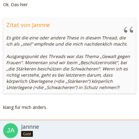
Ok. Das hier
Zitat von Jannne
Es gibt die eine oder andere These in diesem Thread, die
ich als „steil“ empfinde und die mich nachdenklich macht.
Ausgangspunkt des Threads war das Thema „Gewalt gegen
Frauen“. Momentan sind wir beim „Beschützerinstikt“, bei
„die Stärkeren beschützen die Schwächeren“. Wenn ich es
richtig verstehe, geht es bei letzterem darum, dass
körperlich Überlegene (=die „Stärkeren“) körperlich
Unterlegene (=die „Schwächeren“) in Schutz nehmen?!
klang für mich anders.
Jannne
Gast