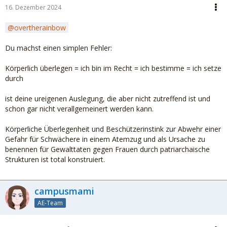
16. Dezember 2024
overtherainbow
Du machst einen simplen Fehler:
Körperlich überlegen = ich bin im Recht = ich bestimme = ich setze
durch
ist deine ureigenen Auslegung, die aber nicht zutreffend ist und
schon gar nicht verallgemeinert werden kann.
Körperliche Überlegenheit und Beschützerinstink zur Abwehr einer
Gefahr für Schwächere in einem Atemzug und als Ursache zu
benennen für Gewalttaten gegen Frauen durch patriarchaische
Strukturen ist total konstruiert.
campusmami
AE-Team