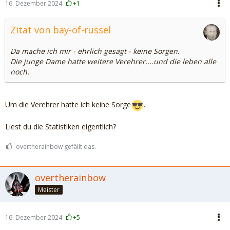
16. Dezember 2024
+1
Zitat von bay-of-russel
Da mache ich mir - ehrlich gesagt - keine Sorgen.
Die junge Dame hatte weitere Verehrer....und die leben alle
noch.
Um die Verehrer hatte ich keine Sorge
.
Liest du die Statistiken eigentlich?
overtherainbow gefällt das.
overtherainbow
Meister
16. Dezember 2024
+5