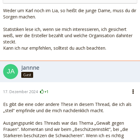
Weder um Karl noch im Lia, so heißt die junge Dame, muss du dir
Sorgen machen.
Statistiken lese ich, wenn sie mich interessieren, ich gesichert
weiß, wer die Ersteller bezahlt und welche Organisation dahinter
steckt.
Kann ich nur empfehlen, solltest du auch beachten.
Jannne
Gast
17. Dezember 2024
+1
Es gibt die eine oder andere These in diesem Thread, die ich als
„steil“ empfinde und die mich nachdenklich macht.
Ausgangspunkt des Threads war das Thema „Gewalt gegen
Frauen“. Momentan sind wir beim „Beschützerinstikt“, bei „die
Stärkeren beschützen die Schwächeren“. Wenn ich es richtig