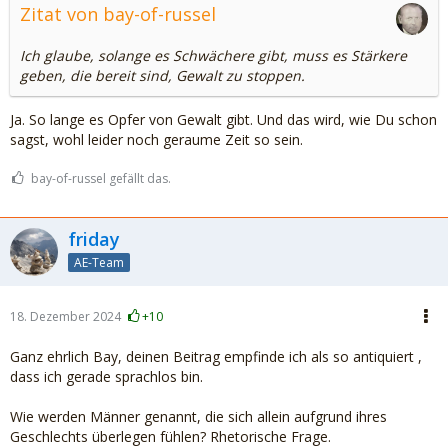
Zitat von bay-of-russel
Ich glaube, solange es Schwächere gibt, muss es Stärkere
geben, die bereit sind, Gewalt zu stoppen.
Ja. So lange es Opfer von Gewalt gibt. Und das wird, wie Du schon
sagst, wohl leider noch geraume Zeit so sein.
bay-of-russel gefällt das.
friday
AE-Team
18. Dezember 2024
+10
Ganz ehrlich Bay, deinen Beitrag empfinde ich als so antiquiert ,
dass ich gerade sprachlos bin.
Wie werden Männer genannt, die sich allein aufgrund ihres
Geschlechts überlegen fühlen? Rhetorische Frage.