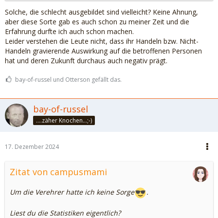
Solche, die schlecht ausgebildet sind vielleicht? Keine Ahnung,
aber diese Sorte gab es auch schon zu meiner Zeit und die
Erfahrung durfte ich auch schon machen.
Leider verstehen die Leute nicht, dass ihr Handeln bzw. Nicht-
Handeln gravierende Auswirkung auf die betroffenen Personen
hat und deren Zukunft durchaus auch negativ prägt.
bay-of-russel und Otterson gefällt das.
bay-of-russel
....zäher Knochen...;-)
17. Dezember 2024
Zitat von campusmami
Um die Verehrer hatte ich keine Sorge
.
Liest du die Statistiken eigentlich?