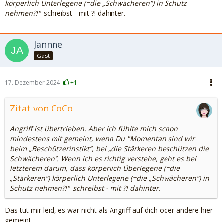
körperlich Unterlegene (=die „Schwächeren“) in Schutz
nehmen?!"
schreibst - mit ?! dahinter.
Jannne
Gast
17. Dezember 2024
+1
Zitat von CoCo
Angriff ist übertrieben. Aber ich fühlte mich schon
mindestens mit gemeint, wenn Du
"Momentan sind wir
beim „Beschützerinstikt“, bei „die Stärkeren beschützen die
Schwächeren“. Wenn ich es richtig verstehe, geht es bei
letzterem darum, dass körperlich Überlegene (=die
„Stärkeren“) körperlich Unterlegene (=die „Schwächeren“) in
Schutz nehmen?!"
schreibst - mit ?! dahinter.
Das tut mir leid, es war nicht als Angriff auf dich oder andere hier
gemeint.