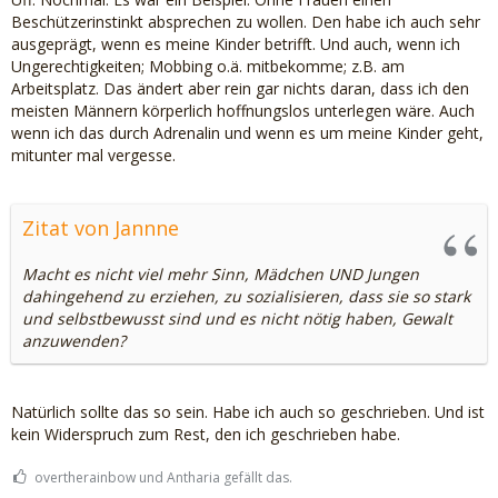
Beschützerinstinkt absprechen zu wollen. Den habe ich auch sehr
ausgeprägt, wenn es meine Kinder betrifft. Und auch, wenn ich
Ungerechtigkeiten; Mobbing o.ä. mitbekomme; z.B. am
Arbeitsplatz. Das ändert aber rein gar nichts daran, dass ich den
meisten Männern körperlich hoffnungslos unterlegen wäre. Auch
wenn ich das durch Adrenalin und wenn es um meine Kinder geht,
mitunter mal vergesse.
Zitat von Jannne
Macht es nicht viel mehr Sinn, Mädchen UND Jungen
dahingehend zu erziehen, zu sozialisieren, dass sie so stark
und selbstbewusst sind und es nicht nötig haben, Gewalt
anzuwenden?
Natürlich sollte das so sein. Habe ich auch so geschrieben. Und ist
kein Widerspruch zum Rest, den ich geschrieben habe.
overtherainbow und Antharia gefällt das.