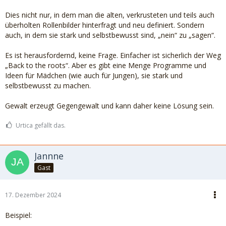
Dies nicht nur, in dem man die alten, verkrusteten und teils auch
überholten Rollenbilder hinterfragt und neu definiert. Sondern
auch, in dem sie stark und selbstbewusst sind, „nein“ zu „sagen“.
Es ist herausfordernd, keine Frage. Einfacher ist sicherlich der Weg
„Back to the roots“. Aber es gibt eine Menge Programme und
Ideen für Mädchen (wie auch für Jungen), sie stark und
selbstbewusst zu machen.
Gewalt erzeugt Gegengewalt und kann daher keine Lösung sein.
Urtica gefällt das.
Jannne
Gast
17. Dezember 2024
Beispiel: