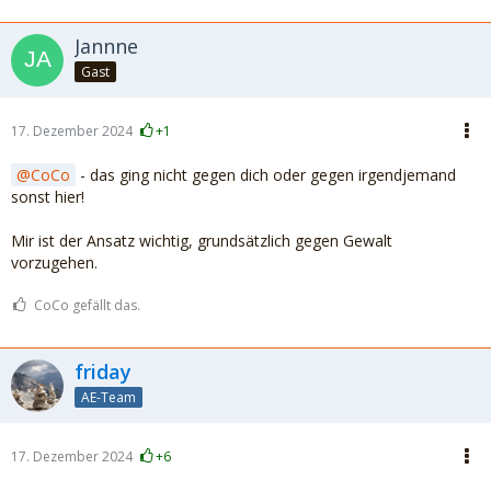
Jannne
Gast
17. Dezember 2024
+1
CoCo
- das ging nicht gegen dich oder gegen irgendjemand
sonst hier!
Mir ist der Ansatz wichtig, grundsätzlich gegen Gewalt
vorzugehen.
CoCo gefällt das.
friday
AE-Team
17. Dezember 2024
+6