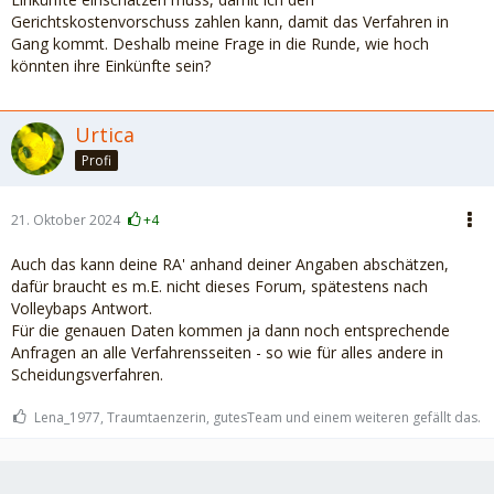
Gerichtskostenvorschuss zahlen kann, damit das Verfahren in
Gang kommt. Deshalb meine Frage in die Runde, wie hoch
könnten ihre Einkünfte sein?
Urtica
Profi
21. Oktober 2024
+4
Auch das kann deine RA' anhand deiner Angaben abschätzen,
dafür braucht es m.E. nicht dieses Forum, spätestens nach
Volleybaps Antwort.
Für die genauen Daten kommen ja dann noch entsprechende
Anfragen an alle Verfahrensseiten - so wie für alles andere in
Scheidungsverfahren.
Lena_1977, Traumtaenzerin, gutesTeam und einem weiteren gefällt das.