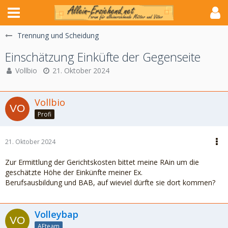
Trennung und Scheidung
Einschätzung Einküfte der Gegenseite
Vollbio
21. Oktober 2024
Vollbio
Profi
21. Oktober 2024
Zur Ermittlung der Gerichtskosten bittet meine RAin um die
geschätzte Höhe der Einkünfte meiner Ex.
Berufsausbildung und BAB, auf wieviel dürfte sie dort kommen?
Volleybap
AEteam