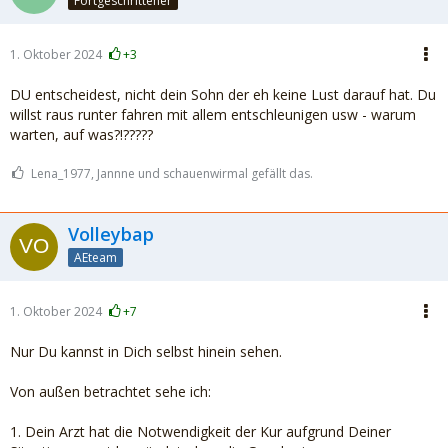
Fortgeschrittener
1. Oktober 2024
+3
DU entscheidest, nicht dein Sohn der eh keine Lust darauf hat. Du
willst raus runter fahren mit allem entschleunigen usw - warum
warten, auf was?!?????
Lena_1977, Jannne und schauenwirmal gefällt das.
Volleybap
AEteam
1. Oktober 2024
+7
Nur Du kannst in Dich selbst hinein sehen.
Von außen betrachtet sehe ich:
1. Dein Arzt hat die Notwendigkeit der Kur aufgrund Deiner