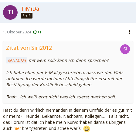
TiMiDa
Profi
1. Oktober 2024
+1
Zitat von Siri2012
TiMiDa
mit wem soll/ kann ich denn sprechen?
Ich habe eben per E-Mail geschrieben, dass wir den Platz
nehmen. Ich werde meinem Abteilungsleiter erst mit der
Bestätigung der Kurklinik bescheid geben.
Boah.. ich weiß echt nicht was ich zuerst machen soll.
Hast du denn wirklich niemanden in deinem Umfeld der es gut mit
dir meint? Freunde, Bekannte, Nachbarn, Kollegen,..... Falls nicht,
das Forum ist da! Ich habe mein Kurvorhaben damals übrigens
auch
hier
breitgetreten und schee war´s!