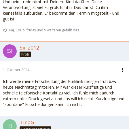
Und nein - rede nicht mit Deinem Kind darüber. Diese
Verantwortung ist viel zu groß für ihn. Das darfst Du ihm
keinesfalls aufbürden. Er bekommt den Termin mitgeteilt - und
gut ist.
Kaj, CoCo, friday und 9 weiteren gefällt das.
Siri2012
Profi
1. Oktober 2024
Ich werde meine Entscheidung der Kurklinik morgen früh bzw.
heute Nachmittag mitteilen. Mir war dieser kurzfristige und
schnelle telefonische Kontakt zu viel. Ich fühle mich dadurch
extrem unter Druck gesetzt und das will ich nicht. Kurzfristige und
"spontane" Entscheidungen kann ich nicht.
TinaG