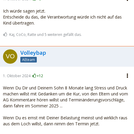
Ich würde sagen jetzt.
Entscheide du das, die Verantwortung würde ich nicht auf das
Kind übertragen.
Kaj, CoCo, Ratte und 5 weiteren gefällt das.
Volleybap
AEteam
1. Oktober 2024
+12
Wenn Du Dir und Deinem Sohn 8 Monate lang Stress und Druck
machen willst mit Gedanken um die Kur, von den Eltern und vom
AG Kommentare hören willst und Terminänderungsvorschläge,
dann fahre im Sommer 2025 ...
Wenn Du es ernst mit Deiner Belastung meinst und wirklich raus
aus dem Loch willst, dann nimm den Termin jetzt.