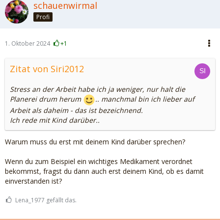
schauenwirmal
Profi
1. Oktober 2024
+1
Zitat von Siri2012
Stress an der Arbeit habe ich ja weniger, nur halt die
Planerei drum herum
.. manchmal bin ich lieber auf
Arbeit als daheim - das ist bezeichnend.
Ich rede mit Kind darüber..
Warum muss du erst mit deinem Kind darüber sprechen?
Wenn du zum Beispiel ein wichtiges Medikament verordnet
bekommst, fragst du dann auch erst deinem Kind, ob es damit
einverstanden ist?
Lena_1977 gefällt das.