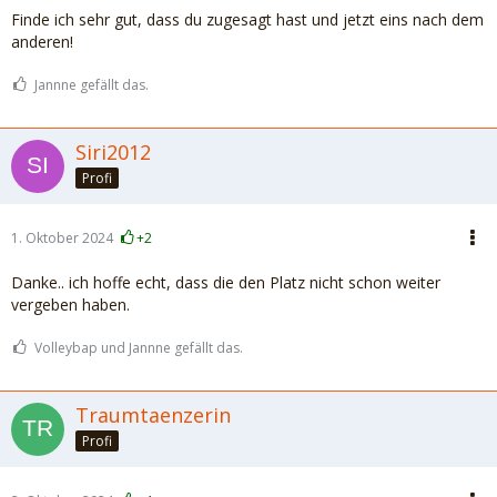
Finde ich sehr gut, dass du zugesagt hast und jetzt eins nach dem
anderen!
Jannne gefällt das.
Siri2012
Profi
1. Oktober 2024
+2
Danke.. ich hoffe echt, dass die den Platz nicht schon weiter
vergeben haben.
Volleybap und Jannne gefällt das.
Traumtaenzerin
Profi