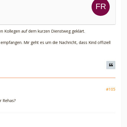
den Kollegen auf dem kurzen Dienstweg geklärt.
 empfangen. Mir geht es um die Nachricht, dass Kind offiziell
#105
er Rehas?