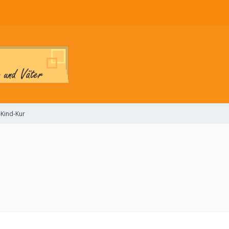
-Kind-Kur