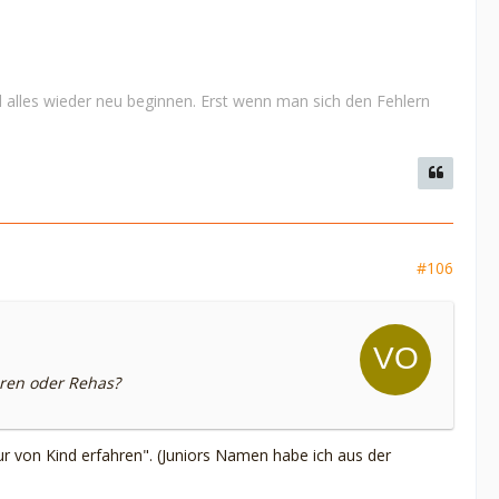
 alles wieder neu beginnen. Erst wenn man sich den Fehlern
#106
uren oder Rehas?
r von Kind erfahren". (Juniors Namen habe ich aus der