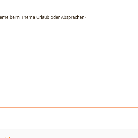
obleme beim Thema Urlaub oder Absprachen?