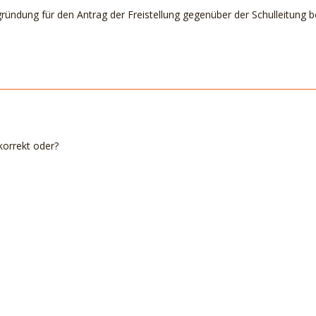
ründung für den Antrag der Freistellung gegenüber der Schulleitung b
 korrekt oder?