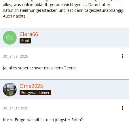
alles, was online abläuft, gerade wichtiger ist. Dann hat er
natürlich Heißhungerattacken und isst dann tageszeitunabhängig.
Auch nachts.
Clara66
Profi
30. Januar 2026
Ja, alles super schwer mit einem Teenie.
Oma2025
Fortgeschrittener
30. Januar 2026
Kurze Frage: wie alt ist dein jüngster Sohn?