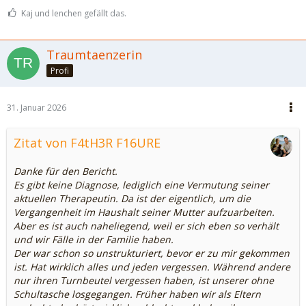
Kaj und lenchen gefällt das.
Traumtaenzerin
Profi
31. Januar 2026
Zitat von F4tH3R F16URE
Danke für den Bericht.
Es gibt keine Diagnose, lediglich eine Vermutung seiner
aktuellen Therapeutin. Da ist der eigentlich, um die
Vergangenheit im Haushalt seiner Mutter aufzuarbeiten.
Aber es ist auch naheliegend, weil er sich eben so verhält
und wir Fälle in der Familie haben.
Der war schon so unstrukturiert, bevor er zu mir gekommen
ist. Hat wirklich alles und jeden vergessen. Während andere
nur ihren Turnbeutel vergessen haben, ist unserer ohne
Schultasche losgegangen. Früher haben wir als Eltern