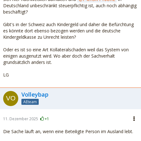
Deutschland unbeschränkt steuerpflichtig ist, auch noch abhängig
beschäftigt?
Gibt's in der Schweiz auch Kindergeld und daher die Befürchtung
es könnte dort ebenso bezogen werden und die deutsche
Kindergeldkasse zu Unrecht leisten?
Oder es ist so eine Art Kollateralschaden weil das System von
einigen ausgenutzt wird. Wo aber doch der Sachverhalt
grundsätzlich anders ist.
LG
Volleybap
AEteam
11. Dezember 2025
+1
Die Sache läuft an, wenn eine Beteiligte Person im Ausland lebt.