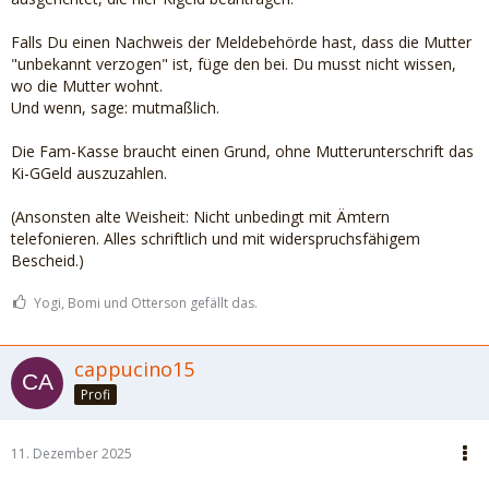
Falls Du einen Nachweis der Meldebehörde hast, dass die Mutter
"unbekannt verzogen" ist, füge den bei. Du musst nicht wissen,
wo die Mutter wohnt.
Und wenn, sage: mutmaßlich.
Die Fam-Kasse braucht einen Grund, ohne Mutterunterschrift das
Ki-GGeld auszuzahlen.
(Ansonsten alte Weisheit: Nicht unbedingt mit Ämtern
telefonieren. Alles schriftlich und mit widerspruchsfähigem
Bescheid.)
Yogi, Bomi und Otterson gefällt das.
cappucino15
Profi
11. Dezember 2025