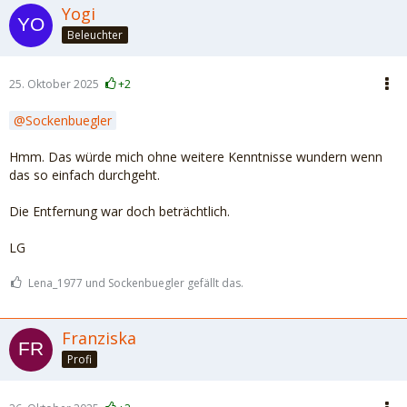
Yogi
Beleuchter
25. Oktober 2025
+2
Sockenbuegler
Hmm. Das würde mich ohne weitere Kenntnisse wundern wenn
das so einfach durchgeht.
Die Entfernung war doch beträchtlich.
LG
Lena_1977 und Sockenbuegler gefällt das.
Franziska
Profi