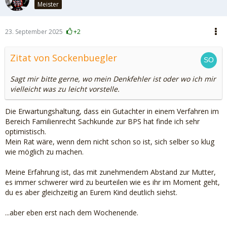
Meister
23. September 2025
+2
Zitat von Sockenbuegler
Sagt mir bitte gerne, wo mein Denkfehler ist oder wo ich mir
vielleicht was zu leicht vorstelle.
Die Erwartungshaltung, dass ein Gutachter in einem Verfahren im
Bereich Familienrecht Sachkunde zur BPS hat finde ich sehr
optimistisch.
Mein Rat wäre, wenn dem nicht schon so ist, sich selber so klug
wie möglich zu machen.
Meine Erfahrung ist, das mit zunehmendem Abstand zur Mutter,
es immer schwerer wird zu beurteilen wie es ihr im Moment geht,
du es aber gleichzeitig an Eurem Kind deutlich siehst.
...aber eben erst nach dem Wochenende.