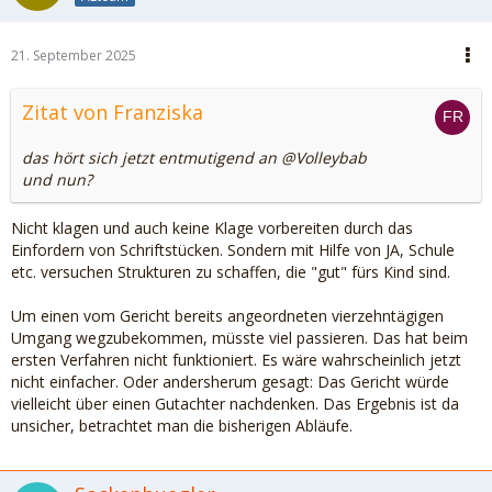
21. September 2025
Zitat von Franziska
das hört sich jetzt entmutigend an @Volleybab
und nun?
Nicht klagen und auch keine Klage vorbereiten durch das
Einfordern von Schriftstücken. Sondern mit Hilfe von JA, Schule
etc. versuchen Strukturen zu schaffen, die "gut" fürs Kind sind.
Um einen vom Gericht bereits angeordneten vierzehntägigen
Umgang wegzubekommen, müsste viel passieren. Das hat beim
ersten Verfahren nicht funktioniert. Es wäre wahrscheinlich jetzt
nicht einfacher. Oder andersherum gesagt: Das Gericht würde
vielleicht über einen Gutachter nachdenken. Das Ergebnis ist da
unsicher, betrachtet man die bisherigen Abläufe.