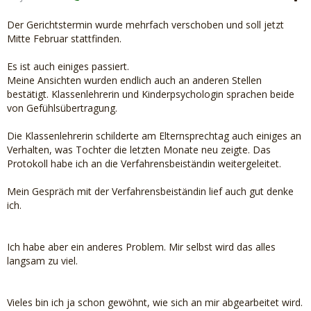
Der Gerichtstermin wurde mehrfach verschoben und soll jetzt
Mitte Februar stattfinden.
Es ist auch einiges passiert.
Meine Ansichten wurden endlich auch an anderen Stellen
bestätigt. Klassenlehrerin und Kinderpsychologin sprachen beide
von Gefühlsübertragung.
Die Klassenlehrerin schilderte am Elternsprechtag auch einiges an
Verhalten, was Tochter die letzten Monate neu zeigte. Das
Protokoll habe ich an die Verfahrensbeiständin weitergeleitet.
Mein Gespräch mit der Verfahrensbeiständin lief auch gut denke
ich.
Ich habe aber ein anderes Problem. Mir selbst wird das alles
langsam zu viel.
Vieles bin ich ja schon gewöhnt, wie sich an mir abgearbeitet wird.