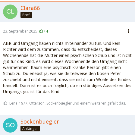
Clara66
Profi
23. September 2025
+4
ABR und Umgang haben nichts miteinander zu tun. Und kein
Richter wird dem zustimmen, dass du entscheidest, dieses
Wochenende hat die Mutter einen psychischen Schub und ist nicht
gut für das Kind, es wird dieses Wochenende den Umgang nicht
wahrnehmen. Kaum eine psychisch kranke Person gibt einen
Schub zu. Du erlebst ja, wie sie dir teilweise den bösen Peter
zuschiebt und nicht einsieht, dass sie nicht zum Wohle des Kindes
handelt. Dann ist es auch fraglich, ob ein ständiges Aussetzen des
Umgangs gut ist für das Kind
Lena_1977, Otterson, Sockenbuegler und einem weiteren gefällt das.
Sockenbuegler
Anfänger