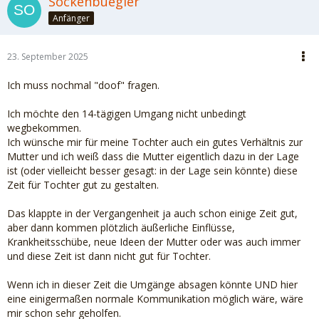
Sockenbuegler
Anfänger
23. September 2025
Ich muss nochmal "doof" fragen.
Ich möchte den 14-tägigen Umgang nicht unbedingt
wegbekommen.
Ich wünsche mir für meine Tochter auch ein gutes Verhältnis zur
Mutter und ich weiß dass die Mutter eigentlich dazu in der Lage
ist (oder vielleicht besser gesagt: in der Lage sein könnte) diese
Zeit für Tochter gut zu gestalten.
Das klappte in der Vergangenheit ja auch schon einige Zeit gut,
aber dann kommen plötzlich äußerliche Einflüsse,
Krankheitsschübe, neue Ideen der Mutter oder was auch immer
und diese Zeit ist dann nicht gut für Tochter.
Wenn ich in dieser Zeit die Umgänge absagen könnte UND hier
eine einigermaßen normale Kommunikation möglich wäre, wäre
mir schon sehr geholfen.