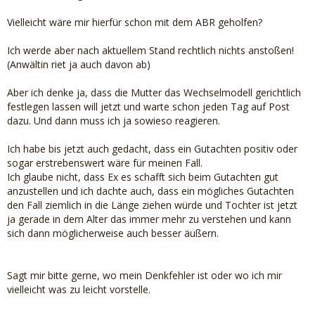
Vielleicht wäre mir hierfür schon mit dem ABR geholfen?
Ich werde aber nach aktuellem Stand rechtlich nichts anstoßen!
(Anwältin riet ja auch davon ab)
Aber ich denke ja, dass die Mutter das Wechselmodell gerichtlich
festlegen lassen will jetzt und warte schon jeden Tag auf Post
dazu. Und dann muss ich ja sowieso reagieren.
Ich habe bis jetzt auch gedacht, dass ein Gutachten positiv oder
sogar erstrebenswert wäre für meinen Fall.
Ich glaube nicht, dass Ex es schafft sich beim Gutachten gut
anzustellen und ich dachte auch, dass ein mögliches Gutachten
den Fall ziemlich in die Länge ziehen würde und Tochter ist jetzt
ja gerade in dem Alter das immer mehr zu verstehen und kann
sich dann möglicherweise auch besser äußern.
Sagt mir bitte gerne, wo mein Denkfehler ist oder wo ich mir
vielleicht was zu leicht vorstelle.