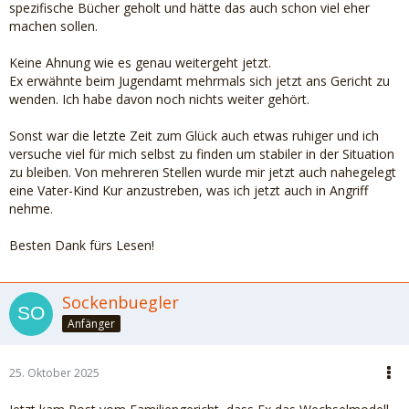
spezifische Bücher geholt und hätte das auch schon viel eher
machen sollen.
Keine Ahnung wie es genau weitergeht jetzt.
Ex erwähnte beim Jugendamt mehrmals sich jetzt ans Gericht zu
wenden. Ich habe davon noch nichts weiter gehört.
Sonst war die letzte Zeit zum Glück auch etwas ruhiger und ich
versuche viel für mich selbst zu finden um stabiler in der Situation
zu bleiben. Von mehreren Stellen wurde mir jetzt auch nahegelegt
eine Vater-Kind Kur anzustreben, was ich jetzt auch in Angriff
nehme.
Besten Dank fürs Lesen!
Sockenbuegler
Anfänger
25. Oktober 2025