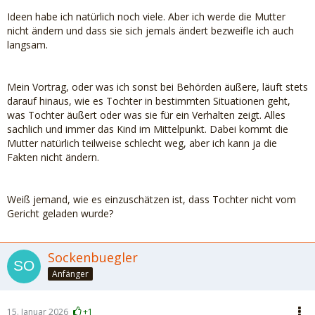
Ideen habe ich natürlich noch viele. Aber ich werde die Mutter
nicht ändern und dass sie sich jemals ändert bezweifle ich auch
langsam.
Mein Vortrag, oder was ich sonst bei Behörden äußere, läuft stets
darauf hinaus, wie es Tochter in bestimmten Situationen geht,
was Tochter äußert oder was sie für ein Verhalten zeigt. Alles
sachlich und immer das Kind im Mittelpunkt. Dabei kommt die
Mutter natürlich teilweise schlecht weg, aber ich kann ja die
Fakten nicht ändern.
Weiß jemand, wie es einzuschätzen ist, dass Tochter nicht vom
Gericht geladen wurde?
Sockenbuegler
Anfänger
15. Januar 2026
+1