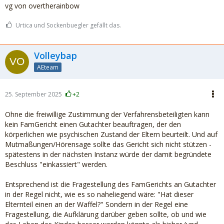
vg von overtherainbow
Urtica und Sockenbuegler gefällt das.
Volleybap
AEteam
25. September 2025
+2
Ohne die freiwillige Zustimmung der Verfahrensbeteiligten kann
kein FamGericht einen Gutachter beauftragen, der den
körperlichen wie psychischen Zustand der Eltern beurteilt. Und auf
Mutmaßungen/Hörensage sollte das Gericht sich nicht stützen -
spätestens in der nächsten Instanz würde der damit begründete
Beschluss "einkassiert" werden.
Entsprechend ist die Fragestellung des FamGerichts an Gutachter
in der Regel nicht, wie es so naheliegend wäre: "Hat dieser
Elternteil einen an der Waffel?" Sondern in der Regel eine
Fragestellung, die Aufklärung darüber geben sollte, ob und wie