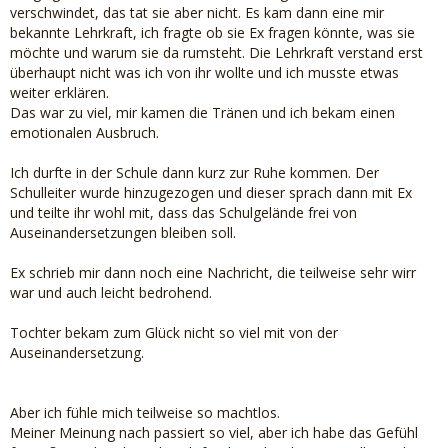
verschwindet, das tat sie aber nicht. Es kam dann eine mir
bekannte Lehrkraft, ich fragte ob sie Ex fragen könnte, was sie
möchte und warum sie da rumsteht. Die Lehrkraft verstand erst
überhaupt nicht was ich von ihr wollte und ich musste etwas
weiter erklären.
Das war zu viel, mir kamen die Tränen und ich bekam einen
emotionalen Ausbruch.
Ich durfte in der Schule dann kurz zur Ruhe kommen. Der
Schulleiter wurde hinzugezogen und dieser sprach dann mit Ex
und teilte ihr wohl mit, dass das Schulgelände frei von
Auseinandersetzungen bleiben soll.
Ex schrieb mir dann noch eine Nachricht, die teilweise sehr wirr
war und auch leicht bedrohend.
Tochter bekam zum Glück nicht so viel mit von der
Auseinandersetzung.
Aber ich fühle mich teilweise so machtlos.
Meiner Meinung nach passiert so viel, aber ich habe das Gefühl