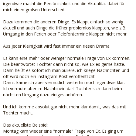
irgendwie macht die Persönlichkeit und die Aktualität dabei für
mich einen großen Unterschied.
Dazu kommen die anderen Dinge. Es klappt einfach so wenig
aktuell und auch Dinge die früher problemlos klappten, wie z.B.
Umgang in den Ferien oder Telefontermine klappen nicht mehr.
Aus jeder Kleinigkeit wird fast immer ein riesen Drama.
Es kann eine mehr oder weniger normale Frage von Ex kommen.
Die beantwortet Tochter dann nicht so, wie Ex es gerne hätte.
Dann heißt es sofort ich manipuliere, ich kriege Nachrichten und
oft wird noch ein Instagram Post veröffentlicht.
Damit käme ich aber vermutlich weiterhin noch irgendwie klar.
Ich vermute aber im Nachhinein darf Tochter sich dann beim
nächsten Umgang dazu einiges anhören.
Und ich komme absolut gar nicht mehr klar damit, was das mit
Tochter macht.
Das aktuellste Beispiel:
Montag kam wieder eine "normale" Frage von Ex. Es ging um