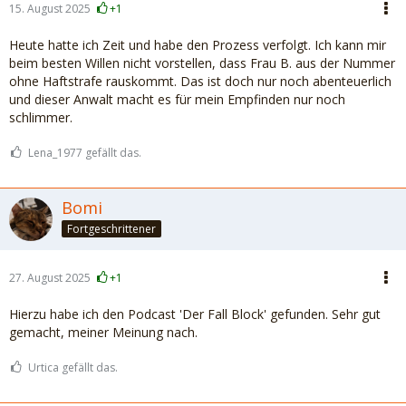
15. August 2025
+1
Heute hatte ich Zeit und habe den Prozess verfolgt. Ich kann mir
beim besten Willen nicht vorstellen, dass Frau B. aus der Nummer
ohne Haftstrafe rauskommt. Das ist doch nur noch abenteuerlich
und dieser Anwalt macht es für mein Empfinden nur noch
schlimmer.
Lena_1977 gefällt das.
Bomi
Fortgeschrittener
27. August 2025
+1
Hierzu habe ich den Podcast 'Der Fall Block' gefunden. Sehr gut
gemacht, meiner Meinung nach.
Urtica gefällt das.