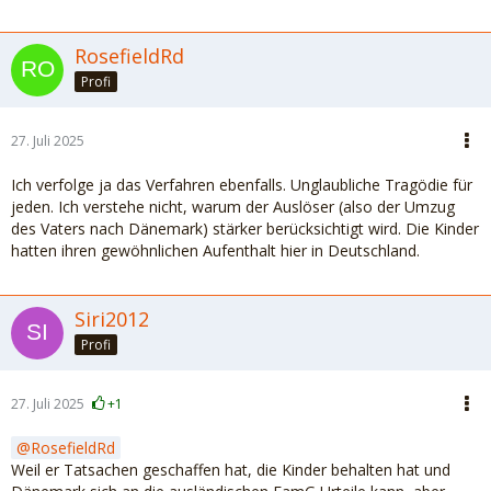
RosefieldRd
Profi
27. Juli 2025
Ich verfolge ja das Verfahren ebenfalls. Unglaubliche Tragödie für
jeden. Ich verstehe nicht, warum der Auslöser (also der Umzug
des Vaters nach Dänemark) stärker berücksichtigt wird. Die Kinder
hatten ihren gewöhnlichen Aufenthalt hier in Deutschland.
Siri2012
Profi
27. Juli 2025
+1
RosefieldRd
Weil er Tatsachen geschaffen hat, die Kinder behalten hat und