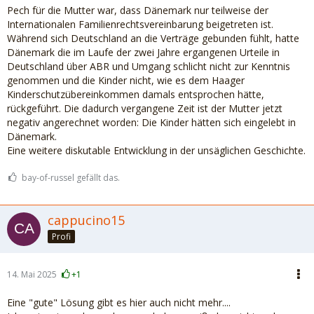
Pech für die Mutter war, dass Dänemark nur teilweise der
Internationalen Familienrechtsvereinbarung beigetreten ist.
Während sich Deutschland an die Verträge gebunden fühlt, hatte
Dänemark die im Laufe der zwei Jahre ergangenen Urteile in
Deutschland über ABR und Umgang schlicht nicht zur Kenntnis
genommen und die Kinder nicht, wie es dem Haager
Kinderschutzübereinkommen damals entsprochen hätte,
rückgeführt. Die dadurch vergangene Zeit ist der Mutter jetzt
negativ angerechnet worden: Die Kinder hätten sich eingelebt in
Dänemark.
Eine weitere diskutable Entwicklung in der unsäglichen Geschichte.
bay-of-russel gefällt das.
cappucino15
Profi
14. Mai 2025
+1
Eine "gute" Lösung gibt es hier auch nicht mehr....