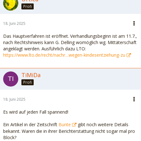
Profi
18. Juni 2025
Das Hauptverfahren ist eröffnet. Verhandlungsbeginn ist am 11.7.,
nach Rechtshinweis kann G. Delling womöglich wg. Mittäterschaft
angeklagt werden. Ausführlich dazu LTO:
https://www.lto.de/recht/nachr…wegen-kindesentziehung-zu
TiMiDa
Profi
18. Juni 2025
Es wird auf jeden Fall spannend!
Ein Artikel in der Zeitschrift
Bunte
gibt noch weitere Details
bekannt. Waren die in ihrer Berichterstattung nicht sogar mal pro
Block?