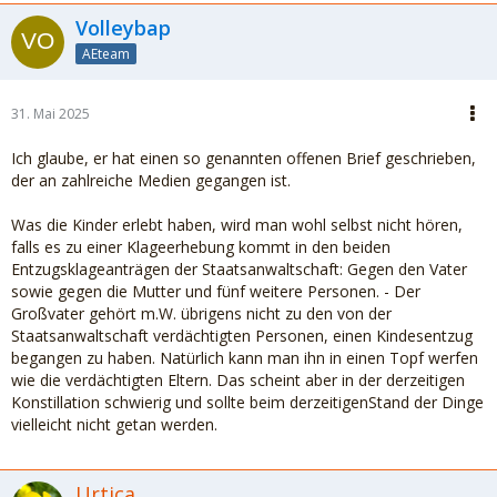
Volleybap
AEteam
31. Mai 2025
Ich glaube, er hat einen so genannten offenen Brief geschrieben,
der an zahlreiche Medien gegangen ist.
Was die Kinder erlebt haben, wird man wohl selbst nicht hören,
falls es zu einer Klageerhebung kommt in den beiden
Entzugsklageanträgen der Staatsanwaltschaft: Gegen den Vater
sowie gegen die Mutter und fünf weitere Personen. - Der
Großvater gehört m.W. übrigens nicht zu den von der
Staatsanwaltschaft verdächtigten Personen, einen Kindesentzug
begangen zu haben. Natürlich kann man ihn in einen Topf werfen
wie die verdächtigten Eltern. Das scheint aber in der derzeitigen
Konstillation schwierig und sollte beim derzeitigenStand der Dinge
vielleicht nicht getan werden.
Urtica