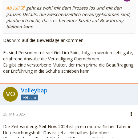
Ab Juli
geht es wohl mit dem Prozess los und mit den
ganzen Details, die zwischenzeitlich herausgekommen sind,
glaube ich nicht, dass es bei einer Strafe auf Bewährung
bleiben kann.
Das wird auf die Beweislage ankommen.
Es sind Personen mit viel Geld im Spiel, folglich werden sehr gute,
erfahrene Anwälte die Verteidigung übernehmen.
Es gibt eine verstorbene Mutter, der man prima die Beauftragung
der Entführung in die Schuhe schieben kann.
Volleybap
AEteam
25. Mai 2025
Die Zeit wird eng. Seit Nov. 2024 ist ja ein mutmaßlicher Täter in
Untersuchungshaft. Das ist jetzt ein halbes Jahr ohne