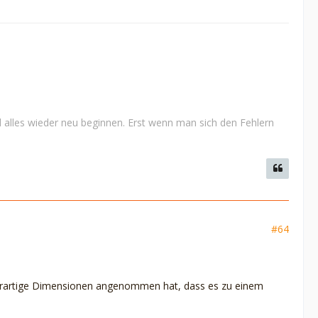
 alles wieder neu beginnen. Erst wenn man sich den Fehlern
#64
 derartige Dimensionen angenommen hat, dass es zu einem