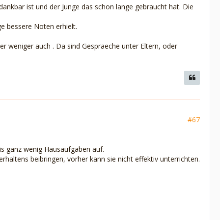
 dankbar ist und der Junge das schon lange gebraucht hat. Die
 bessere Noten erhielt.
er weniger auch . Da sind Gespraeche unter Eltern, oder
#67
bis ganz wenig Hausaufgaben auf.
haltens beibringen, vorher kann sie nicht effektiv unterrichten.