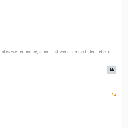
 alles wieder neu beginnen. Erst wenn man sich den Fehlern
#2