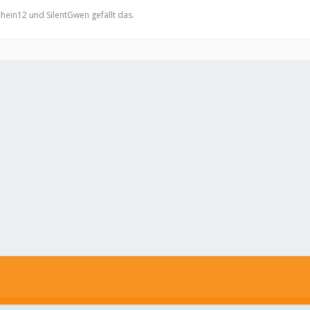
hein12 und SilentGwen gefällt das.