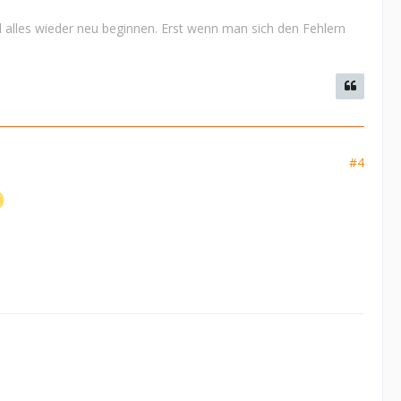
 alles wieder neu beginnen. Erst wenn man sich den Fehlern
#4