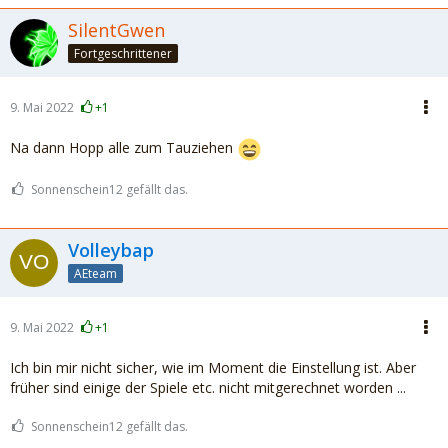
SilentGwen
Fortgeschrittener
9. Mai 2022
+1
Na dann Hopp alle zum Tauziehen
Sonnenschein12 gefällt das.
Volleybap
AEteam
9. Mai 2022
+1
Ich bin mir nicht sicher, wie im Moment die Einstellung ist. Aber
früher sind einige der Spiele etc. nicht mitgerechnet worden ...
Sonnenschein12 gefällt das.