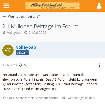
Was tut sich bei uns?
2,1 Millionen Beiträge im Forum
Volleybap
9. Mai 2022
Volleybap
AEteam
9. Mai 2022
+6
Ein Grund zur Freude und Dankbarkeit: Gerade kam der
elektronische Forenhinweis: Das AE-Forum steht kurz vor dem
2,1millionsten (gezählten) Posting: 2.099.968 Beiträge (Stand 9.5.
2022, 12 Uhr) sind es im Augenblick.
CoCo, Sonnenschein12, schauenwirmal und 3 weiteren gefällt das.