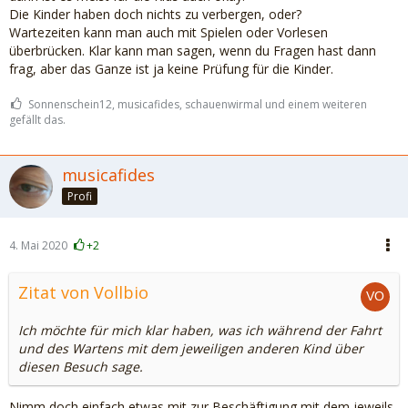
Die Kinder haben doch nichts zu verbergen, oder?
Wartezeiten kann man auch mit Spielen oder Vorlesen
überbrücken. Klar kann man sagen, wenn du Fragen hast dann
frag, aber das Ganze ist ja keine Prüfung für die Kinder.
Sonnenschein12, musicafides, schauenwirmal und einem weiteren
gefällt das.
musicafides
Profi
4. Mai 2020
+2
Zitat von Vollbio
Ich möchte für mich klar haben, was ich während der Fahrt
und des Wartens mit dem jeweiligen anderen Kind über
diesen Besuch sage.
Nimm doch einfach etwas mit zur Beschäftigung mit dem jeweils