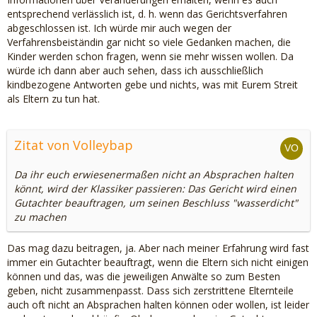
entsprechend verlässlich ist, d. h. wenn das Gerichtsverfahren
abgeschlossen ist. Ich würde mir auch wegen der
Verfahrensbeiständin gar nicht so viele Gedanken machen, die
Kinder werden schon fragen, wenn sie mehr wissen wollen. Da
würde ich dann aber auch sehen, dass ich ausschließlich
kindbezogene Antworten gebe und nichts, was mit Eurem Streit
als Eltern zu tun hat.
Zitat von Volleybap
Da ihr euch erwiesenermaßen nicht an Absprachen halten
könnt, wird der Klassiker passieren: Das Gericht wird einen
Gutachter beauftragen, um seinen Beschluss "wasserdicht"
zu machen
Das mag dazu beitragen, ja. Aber nach meiner Erfahrung wird fast
immer ein Gutachter beauftragt, wenn die Eltern sich nicht einigen
können und das, was die jeweiligen Anwälte so zum Besten
geben, nicht zusammenpasst. Dass sich zerstrittene Elternteile
auch oft nicht an Absprachen halten können oder wollen, ist leider