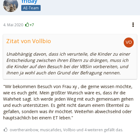
friday
AE-Team
4. Mai 2020
+7
Zitat von Vollbio
Unabhängig davon, dass ich verurteile, die Kinder zu einer
Entscheidung zwischen ihren Eltern zu drängen, muss ich
die Kinder auf den Besuch bei der VBSin vorbereiten, und
ihnen ja wohl auch den Grund der Befragung nennen.
"Wir bekommen Besuch von Frau xy , die gerne wissen möchte,
wie es euch geht. Mein größter Wunsch wäre es, dass ihr die
Wahrheit sagt. Ich werde jeden Weg mit euch gemeinsam gehen
und euch unterstützen. Es geht nicht darum einem Elternteil zu
gefallen, sondern was ihr möchtet. Weiterhin abwechselnd oder
hauptsächlich bei einem ET leben."
overtherainbow, musicafides, Vollbio und 4 weiteren gefällt das.