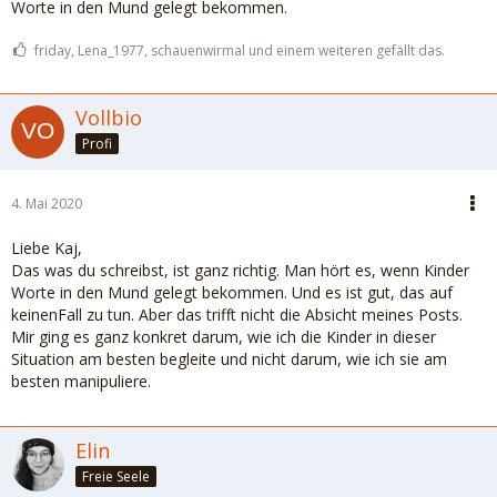
Worte in den Mund gelegt bekommen.
friday, Lena_1977, schauenwirmal und einem weiteren gefällt das.
Vollbio
Profi
4. Mai 2020
Liebe Kaj,
Das was du schreibst, ist ganz richtig. Man hört es, wenn Kinder
Worte in den Mund gelegt bekommen. Und es ist gut, das auf
keinenFall zu tun. Aber das trifft nicht die Absicht meines Posts.
Mir ging es ganz konkret darum, wie ich die Kinder in dieser
Situation am besten begleite und nicht darum, wie ich sie am
besten manipuliere.
Elin
Freie Seele