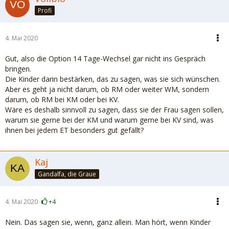
Profi
4. Mai 2020
Gut, also die Option 14 Tage-Wechsel gar nicht ins Gespräch
bringen.
Die Kinder darin bestärken, das zu sagen, was sie sich wünschen.
Aber es geht ja nicht darum, ob RM oder weiter WM, sondern
darum, ob RM bei KM oder bei KV.
Wäre es deshalb sinnvoll zu sagen, dass sie der Frau sagen sollen,
warum sie gerne bei der KM und warum gerne bei KV sind, was
ihnen bei jedem ET besonders gut gefällt?
Kaj
Gandalfa, die Graue
4. Mai 2020
+4
Nein. Das sagen sie, wenn, ganz allein. Man hört, wenn Kinder