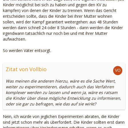
Kinder möglichst bei sich zu haben und gegen den KV zu
kämpfen) von denen der Kinder zu trennen. Wenn das Gericht
entscheiden sollte, dass die Kinder bei ihrer Mutter wohnen
sollen, wird der Kampf garantiert weitergehen: aus 48 Stunden
werden dann schnell 24 oder 8 Stunden - dann werden die Kinder
irgendwann tatsächlich nur noch bei und mit ihrer Mutter
aufwachsen.
So werden Väter entsorgt.
Zitat von Vollbio
Was meinen die anderen hierzu, wäre es die Sache Wert,
weiter zu experimentieren, dadurch auch das Verfahren
komplexer werden zu lassen und wenn ja, wäre es ratsam
die Kinder über diese mögliche Entwicklung zu informieren,
oder sie gar zu befragen, wie das auf sie wirkt?
Nein, ich würde von jeglichen Experimenten abraten, die Kinder
sind jetzt schon mehr als überfordert. Die Kinder sollten erst dann
Informationen über Veränderungen erhalten, wenn es auch