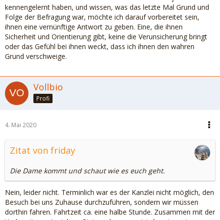
kennengelernt haben, und wissen, was das letzte Mal Grund und
Folge der Befragung war, möchte ich darauf vorbereitet sein,
ihnen eine vernünftige Antwort zu geben. Eine, die ihnen
Sicherheit und Orientierung gibt, keine die Verunsicherung bringt
oder das Gefühl bei ihnen weckt, dass ich ihnen den wahren
Grund verschweige.
Vollbio
Profi
4. Mai 2020
Zitat von friday
Die Dame kommt und schaut wie es euch geht.
Nein, leider nicht. Terminlich war es der Kanzlei nicht möglich, den
Besuch bei uns Zuhause durchzuführen, sondern wir müssen
dorthin fahren. Fahrtzeit ca. eine halbe Stunde. Zusammen mit der