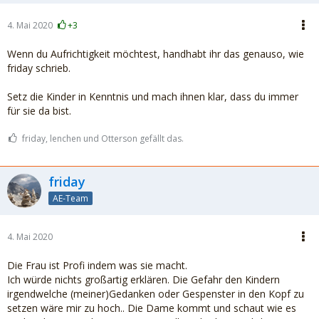
4. Mai 2020
+3
Wenn du Aufrichtigkeit möchtest, handhabt ihr das genauso, wie
friday schrieb.
Setz die Kinder in Kenntnis und mach ihnen klar, dass du immer
für sie da bist.
friday, lenchen und Otterson gefällt das.
friday
AE-Team
4. Mai 2020
Die Frau ist Profi indem was sie macht.
Ich würde nichts großartig erklären. Die Gefahr den Kindern
irgendwelche (meiner)Gedanken oder Gespenster in den Kopf zu
setzen wäre mir zu hoch.. Die Dame kommt und schaut wie es