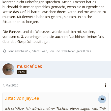
könnten nicht unbefangen sprechen. Meine Tochter hat es
buchstäblich immer sprachlos gemacht, wenn sie in irgendeiner
Weise das Gefühl hatte, zwischen ihrem Vater und mir wählen zu
müssen. Mittlerweile habe ich gelernt, sie nicht in solche
Situationen zu bringen.
Die Fahrzeit und die Wartezeit würde auch ich mit spielen,
vorlesen o. ä. verbringen und sie auch im Nachhinein keinesfalls
über das Gespräch ausfragen.
Sonnenschein12, SilentGwen, Lou und 3 weiteren gefällt das.
musicafides
Profi
4. Mai 2020
Zitat von JayCee
Ich schätze, ich würde meiner Tochter etwas sagen wie: "hör