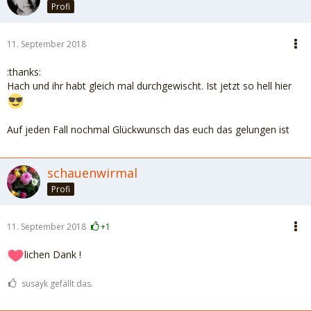
Profi
11. September 2018
:thanks:
Hach und ihr habt gleich mal durchgewischt. Ist jetzt so hell hier
Auf jeden Fall nochmal Glückwunsch das euch das gelungen ist
schauenwirmal
Profi
11. September 2018
+1
lichen Dank !
susayk gefällt das.