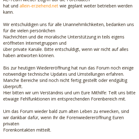
hat und
allein-erziehend.net
wie geplant weiter betrieben werden
kann.
Wir entschuldigen uns für alle Unannehmlichkeiten, bedanken uns
für die vielen persönlichen
Nachrichten und die moralische Unterstützung in teils eigens
eröffneten Internetgruppen und
über private Kanäle. Bitte entschuldigt, wenn wir nicht auf alles
haben antworten können.
Bis zur heutigen Wiedereröffnung hat nun das Forum noch einige
notwendige technische Updates und Umstellungen erfahren.
Manche Bereiche sind noch nicht fertig gestellt oder endgültig
überprüft.
Hier bitten wir um Verständnis und um Eure Mithilfe: Teilt uns bitte
etwaige Fehlfunktionen im entsprechenden Forenbereich mit.
Um das Forum wieder bald zum alten Leben zu erwecken, sind
wir dankbar dafür, wenn Ihr die Forenwiedereröffnung Euren
privaten
Forenkontakten mitteilt.