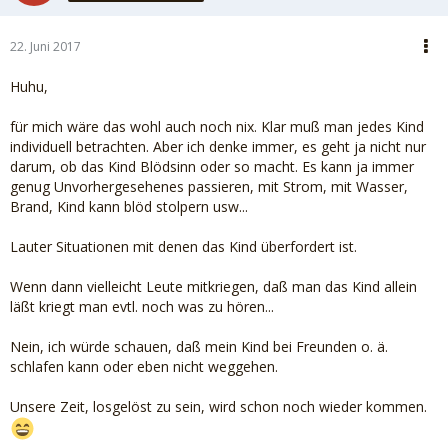
22. Juni 2017
Huhu,
für mich wäre das wohl auch noch nix. Klar muß man jedes Kind
individuell betrachten. Aber ich denke immer, es geht ja nicht nur
darum, ob das Kind Blödsinn oder so macht. Es kann ja immer
genug Unvorhergesehenes passieren, mit Strom, mit Wasser,
Brand, Kind kann blöd stolpern usw...
Lauter Situationen mit denen das Kind überfordert ist.
Wenn dann vielleicht Leute mitkriegen, daß man das Kind allein
läßt kriegt man evtl. noch was zu hören...
Nein, ich würde schauen, daß mein Kind bei Freunden o. ä.
schlafen kann oder eben nicht weggehen.
Unsere Zeit, losgelöst zu sein, wird schon noch wieder kommen.