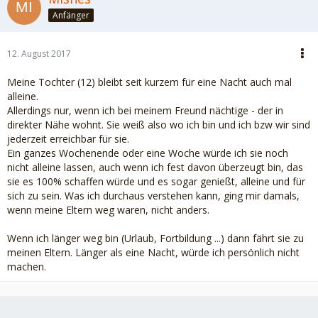
Anfänger
12. August 2017
Meine Tochter (12) bleibt seit kurzem für eine Nacht auch mal
alleine.
Allerdings nur, wenn ich bei meinem Freund nächtige - der in
direkter Nähe wohnt. Sie weiß also wo ich bin und ich bzw wir sind
jederzeit erreichbar für sie.
Ein ganzes Wochenende oder eine Woche würde ich sie noch
nicht alleine lassen, auch wenn ich fest davon überzeugt bin, das
sie es 100% schaffen würde und es sogar genießt, alleine und für
sich zu sein. Was ich durchaus verstehen kann, ging mir damals,
wenn meine Eltern weg waren, nicht anders.
Wenn ich länger weg bin (Urlaub, Fortbildung ...) dann fährt sie zu
meinen Eltern. Länger als eine Nacht, würde ich persönlich nicht
machen.