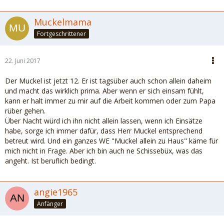
Muckelmama
Fortgeschrittener
22. Juni 2017
Der Muckel ist jetzt 12. Er ist tagsüber auch schon allein daheim
und macht das wirklich prima. Aber wenn er sich einsam fühlt,
kann er halt immer zu mir auf die Arbeit kommen oder zum Papa
rüber gehen.
Über Nacht würd ich ihn nicht allein lassen, wenn ich Einsätze
habe, sorge ich immer dafür, dass Herr Muckel entsprechend
betreut wird. Und ein ganzes WE "Muckel allein zu Haus" käme für
mich nicht in Frage. Aber ich bin auch ne Schissebüx, was das
angeht. Ist beruflich bedingt.
angie1965
Anfänger