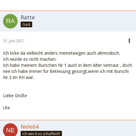
Ratte
Gast
21. Juni 2017
Ich ticke da vielleicht anders meinetwegen auch altmodisch.
Ich würde es nicht machen.
Ich habe meinem Burschen Nr 1 auch in dem Alter vertraut , doch
nee ich habe immer für Betreuung gesorgt,wenn ich mit Burschi
Nr 2 im KH war.
Liebe Grüße
Ute
Nele64
ich werd es schaffen!!!