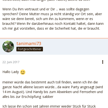
Wenn Du ihm vertraust und er Dir ... was sollte dagegen
sprechen? Deine Mutter muss ja nicht ständig vor Ort sein, aber
wäre sie denn bereit, sich um ihn zu kümmern, wenn er es
braucht? Wenn Ihr darüberhinaus noch Kontakt haltet, dann kann
ich mir gut vorstellen, dass er die Sicherheit hat, die er braucht.
tanimami73
Fortgeschrittener
22. Juni 2017
Hallo Lady
meiner würde das bestimmt auch toll finden, wenn ich ihn die
ganze Nacht alleine lassen würde....da wäre Party angesagt (wird
14 im August). Und Handy bis zum Abwinken und Fernsehen und
alles bis zur Erschöpfung :sabber
Ich lasse ihn schon seit Jahren immer wieder Stück für Stück