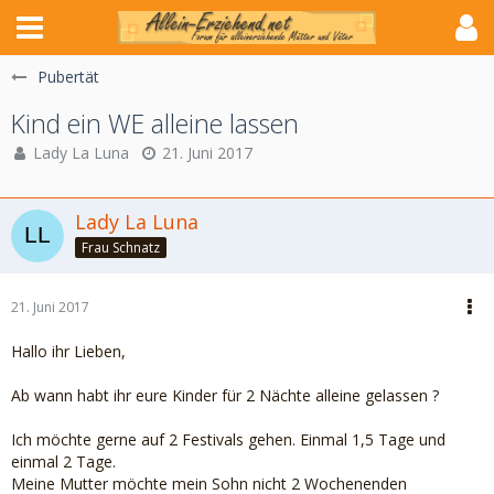
Pubertät
Kind ein WE alleine lassen
Lady La Luna
21. Juni 2017
Lady La Luna
Frau Schnatz
21. Juni 2017
Hallo ihr Lieben,
Ab wann habt ihr eure Kinder für 2 Nächte alleine gelassen ?
Ich möchte gerne auf 2 Festivals gehen. Einmal 1,5 Tage und
einmal 2 Tage.
Meine Mutter möchte mein Sohn nicht 2 Wochenenden