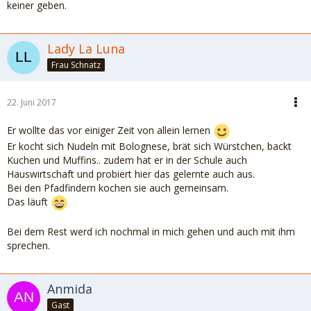
keiner geben.
Lady La Luna
Frau Schnatz
22. Juni 2017
Er wollte das vor einiger Zeit von allein lernen
Er kocht sich Nudeln mit Bolognese, brät sich Würstchen, backt
Kuchen und Muffins.. zudem hat er in der Schule auch
Hauswirtschaft und probiert hier das gelernte auch aus.
Bei den Pfadfindern kochen sie auch gemeinsam.
Das läuft
Bei dem Rest werd ich nochmal in mich gehen und auch mit ihm
sprechen.
Anmida
Gast