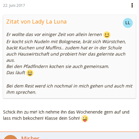
22. Juni 2017
Zitat von Lady La Luna
Er wollte das vor einiger Zeit von allein lernen
Er kocht sich Nudeln mit Bolognese, brät sich Würstchen,
backt Kuchen und Muffins.. zudem hat er in der Schule
auch Hauswirtschaft und probiert hier das gelernte auch
aus.
Bei den Pfadfindern kochen sie auch gemeinsam.
Das läuft
Bei dem Rest werd ich nochmal in mich gehen und auch mit
ihm sprechen.
Schick ihn zu mir! Ich nehme ihn das Wochenende gern auf und
lass mich bekochen! Klasse dein Sohn!
Mishes