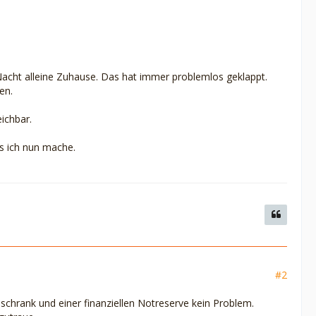
 Nacht alleine Zuhause. Das hat immer problemlos geklappt.
en.
ichbar.
s ich nun mache.
#2
schrank und einer finanziellen Notreserve kein Problem.