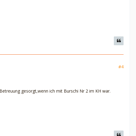
#4
 Betreuung gesorgt,wenn ich mit Burschi Nr 2 im KH war.