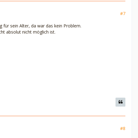
#7
 für sein Alter, da war das kein Problem.
ht absolut nicht möglich ist.
#8