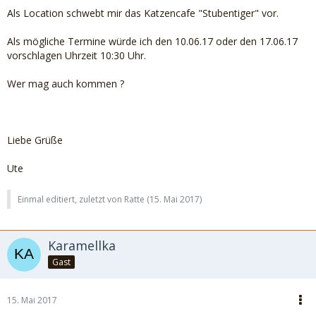
Als Location schwebt mir das Katzencafe "Stubentiger" vor.
Als mögliche Termine würde ich den 10.06.17 oder den 17.06.17
vorschlagen Uhrzeit 10:30 Uhr.
Wer mag auch kommen ?
Liebe Grüße
Ute
Einmal editiert, zuletzt von Ratte (
15. Mai 2017
)
Karamellka
Gast
15. Mai 2017