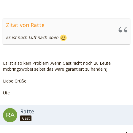
Zitat von Ratte
Es ist noch Luft nach oben
Es ist also kein Problem ,wenn Gast nicht noch 20 Leute
mitbringt(wobei selbst das wäre garantiert zu händeln)
Liebe Grüße
Ute
Ratte
Gast