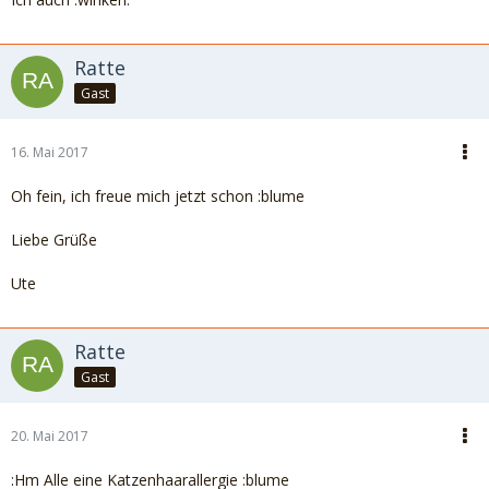
Ratte
Gast
16. Mai 2017
Oh fein, ich freue mich jetzt schon :blume
Liebe Grüße
Ute
Ratte
Gast
20. Mai 2017
:Hm Alle eine Katzenhaarallergie :blume