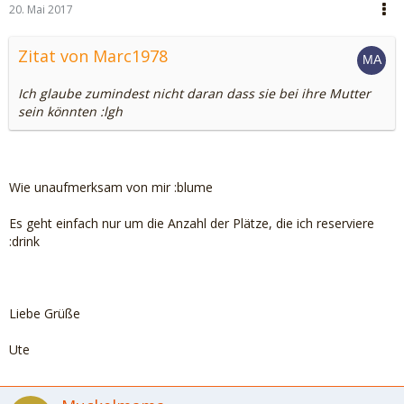
20. Mai 2017
Zitat von Marc1978
Ich glaube zumindest nicht daran dass sie bei ihre Mutter
sein könnten :lgh
Wie unaufmerksam von mir :blume
Es geht einfach nur um die Anzahl der Plätze, die ich reserviere
:drink
Liebe Grüße
Ute