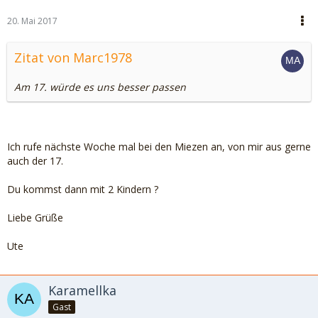
20. Mai 2017
Zitat von Marc1978
Am 17. würde es uns besser passen
Ich rufe nächste Woche mal bei den Miezen an, von mir aus gerne
auch der 17.
Du kommst dann mit 2 Kindern ?
Liebe Grüße
Ute
Karamellka
Gast