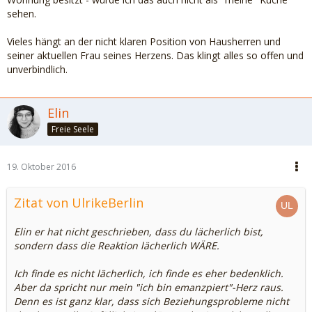
sehen.
Vieles hängt an der nicht klaren Position von Hausherren und
seiner aktuellen Frau seines Herzens. Das klingt alles so offen und
unverbindlich.
Elin
Freie Seele
19. Oktober 2016
Zitat von UlrikeBerlin
Elin er hat nicht geschrieben, dass du lächerlich bist,
sondern dass die Reaktion lächerlich WÄRE.
Ich finde es nicht lächerlich, ich finde es eher bedenklich.
Aber da spricht nur mein "ich bin emanzpiert"-Herz raus.
Denn es ist ganz klar, dass sich Beziehungsprobleme nicht