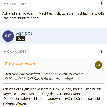
19. Oktober 2016
Ach und elin+Joachim....Macht es nicht zu eurem Schlachtfeld, OK?
Das habt ihr nicht nötig!
Agrippa
Gast
19. Oktober 2016
Zitat von Aywa
Ach und elin+Joachim....Macht es nicht zu eurem
Schlachtfeld, OK? Das habt ihr nicht nötig!
Ach was alles gut sind ja nicht nur die beiden, meine Oma würde
sagen "die Böck sän knörpelig das gitt anna Wähhh"
(Die Kinder haben schlechte Laune+frech+Streitsüchtig das gibt
anderes Wetter)