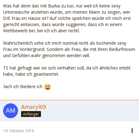
Was hat denn das mit Burka zu tun, nur weil ich keine sexy
Unterwäsche anziehen würde, um meinen Mann zu zeigen, wer
DIE Frau im Hause ist? Auf solche spielchen würde ich mich erst
garnicht einlassen, dass würde suggieren, dass ich in einem
Wettbewerb bin, bin ich ich aber nichtl.
Wahrscheinlich sehe ich mich nunmal nicht als kochende sexy
Frau im Vordergrund. Sondern als Frau, die mit ihren Bedürfnissen
und Gefühlen wahr genommen werden will.
TS hat gefragt wie sie sich verhalten soll, da ich ähnliches erlebt
habe, habe ich geantwortet.
:lach ich Biedere ich
Amaryl69
Anfänger
19. Oktober 2016