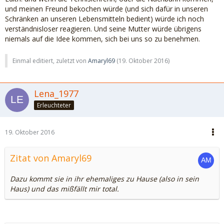
und meinen Freund bekochen würde (und sich dafür in unseren
Schränken an unseren Lebensmitteln bedient) würde ich noch
verständnisloser reagieren. Und seine Mutter würde übrigens
niemals auf die Idee kommen, sich bei uns so zu benehmen.
Einmal editiert, zuletzt von
Amaryl69
(
19. Oktober 2016
)
Lena_1977
Erleuchteter
19. Oktober 2016
Zitat von Amaryl69
Dazu kommt sie in ihr ehemaliges zu Hause (also in sein
Haus) und das mißfällt mir total.