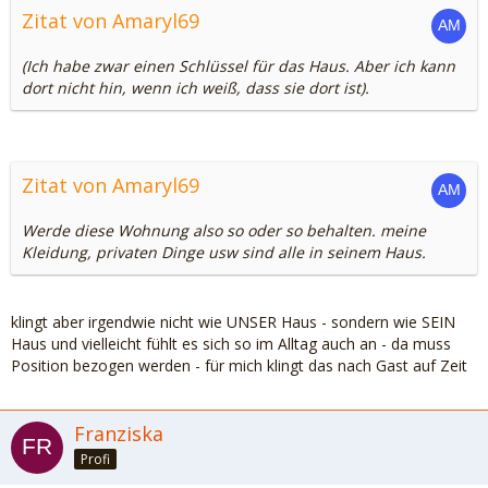
Zitat von Amaryl69
(Ich habe zwar einen Schlüssel für das Haus. Aber ich kann
dort nicht hin, wenn ich weiß, dass sie dort ist).
Zitat von Amaryl69
Werde diese Wohnung also so oder so behalten. meine
Kleidung, privaten Dinge usw sind alle in seinem Haus.
klingt aber irgendwie nicht wie UNSER Haus - sondern wie SEIN
Haus und vielleicht fühlt es sich so im Alltag auch an - da muss
Position bezogen werden - für mich klingt das nach Gast auf Zeit
Franziska
Profi