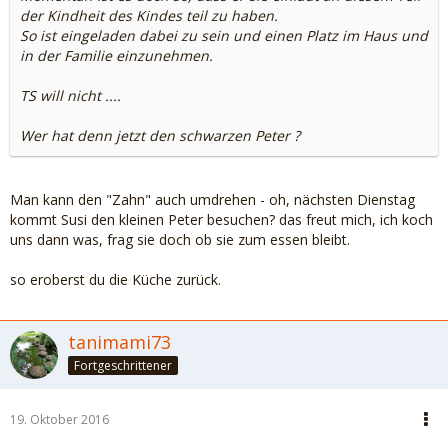
der Kindheit des Kindes teil zu haben.
So ist eingeladen dabei zu sein und einen Platz im Haus und
in der Familie einzunehmen.
TS will nicht ....
Wer hat denn jetzt den schwarzen Peter ?
Man kann den "Zahn" auch umdrehen - oh, nächsten Dienstag
kommt Susi den kleinen Peter besuchen? das freut mich, ich koch
uns dann was, frag sie doch ob sie zum essen bleibt.
so eroberst du die Küche zurück.
tanimami73
Fortgeschrittener
19. Oktober 2016