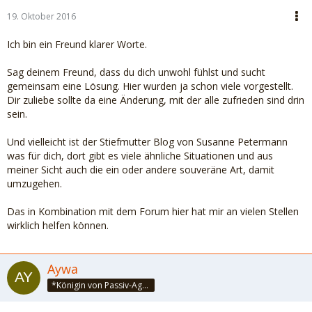
19. Oktober 2016
Ich bin ein Freund klarer Worte.
Sag deinem Freund, dass du dich unwohl fühlst und sucht
gemeinsam eine Lösung. Hier wurden ja schon viele vorgestellt.
Dir zuliebe sollte da eine Änderung, mit der alle zufrieden sind drin
sein.
Und vielleicht ist der Stiefmutter Blog von Susanne Petermann
was für dich, dort gibt es viele ähnliche Situationen und aus
meiner Sicht auch die ein oder andere souveräne Art, damit
umzugehen.
Das in Kombination mit dem Forum hier hat mir an vielen Stellen
wirklich helfen können.
Aywa
*Königin von Passiv-Aggressivistan*