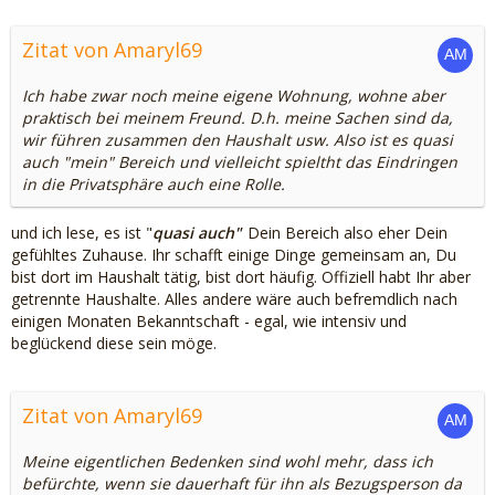
Zitat von Amaryl69
Ich habe zwar noch meine eigene Wohnung, wohne aber
praktisch bei meinem Freund. D.h. meine Sachen sind da,
wir führen zusammen den Haushalt usw. Also ist es quasi
auch "mein" Bereich und vielleicht spieltht das Eindringen
in die Privatsphäre auch eine Rolle.
und ich lese, es ist "
quasi auch"
Dein Bereich also eher Dein
gefühltes Zuhause. Ihr schafft einige Dinge gemeinsam an, Du
bist dort im Haushalt tätig, bist dort häufig. Offiziell habt Ihr aber
getrennte Haushalte. Alles andere wäre auch befremdlich nach
einigen Monaten Bekanntschaft - egal, wie intensiv und
beglückend diese sein möge.
Zitat von Amaryl69
Meine eigentlichen Bedenken sind wohl mehr, dass ich
befürchte, wenn sie dauerhaft für ihn als Bezugsperson da