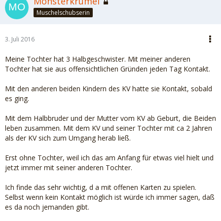
Monsterkrümel
Muschelschubserin
3. Juli 2016
Meine Tochter hat 3 Halbgeschwister. Mit meiner anderen
Tochter hat sie aus offensichtlichen Gründen jeden Tag Kontakt.
Mit den anderen beiden Kindern des KV hatte sie Kontakt, sobald
es ging.
Mit dem Halbbruder und der Mutter vom KV ab Geburt, die Beiden
leben zusammen. Mit dem KV und seiner Tochter mit ca 2 Jahren
als der KV sich zum Umgang herab ließ.
Erst ohne Tochter, weil ich das am Anfang für etwas viel hielt und
jetzt immer mit seiner anderen Tochter.
Ich finde das sehr wichtig, d a mit offenen Karten zu spielen.
Selbst wenn kein Kontakt möglich ist würde ich immer sagen, daß
es da noch jemanden gibt.