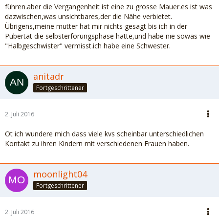
führen.aber die Vergangenheit ist eine zu grosse Mauer.es ist was
dazwischen,was unsichtbares,der die Nähe verbietet.
Übrigens,meine mutter hat mir nichts gesagt bis ich in der
Pubertät die selbsterforungsphase hatte,und habe nie sowas wie
"Halbgeschwister" vermisst.ich habe eine Schwester.
anitadr
Fortgeschrittener
2. Juli 2016
Ot ich wundere mich dass viele kvs scheinbar unterschiedlichen
Kontakt zu ihren Kindern mit verschiedenen Frauen haben.
moonlight04
Fortgeschrittener
2. Juli 2016