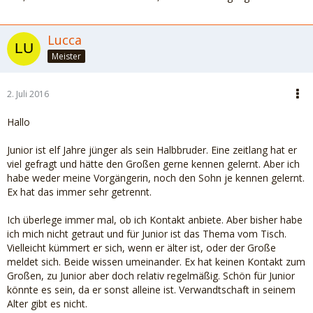
Lucca
Meister
2. Juli 2016
Hallo
Junior ist elf Jahre jünger als sein Halbbruder. Eine zeitlang hat er
viel gefragt und hätte den Großen gerne kennen gelernt. Aber ich
habe weder meine Vorgängerin, noch den Sohn je kennen gelernt.
Ex hat das immer sehr getrennt.
Ich überlege immer mal, ob ich Kontakt anbiete. Aber bisher habe
ich mich nicht getraut und für Junior ist das Thema vom Tisch.
Vielleicht kümmert er sich, wenn er älter ist, oder der Große
meldet sich. Beide wissen umeinander. Ex hat keinen Kontakt zum
Großen, zu Junior aber doch relativ regelmäßig. Schön für Junior
könnte es sein, da er sonst alleine ist. Verwandtschaft in seinem
Alter gibt es nicht.