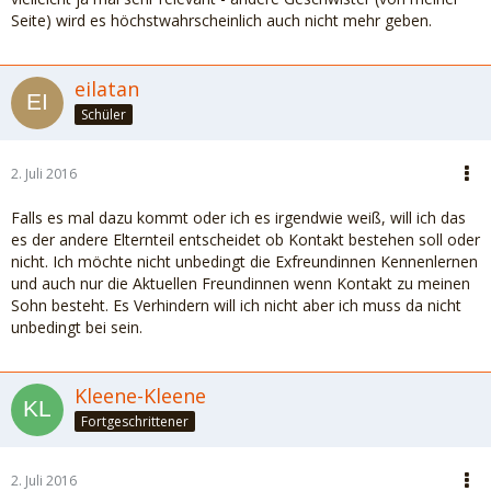
Seite) wird es höchstwahrscheinlich auch nicht mehr geben.
eilatan
Schüler
2. Juli 2016
Falls es mal dazu kommt oder ich es irgendwie weiß, will ich das
es der andere Elternteil entscheidet ob Kontakt bestehen soll oder
nicht. Ich möchte nicht unbedingt die Exfreundinnen Kennenlernen
und auch nur die Aktuellen Freundinnen wenn Kontakt zu meinen
Sohn besteht. Es Verhindern will ich nicht aber ich muss da nicht
unbedingt bei sein.
Kleene-Kleene
Fortgeschrittener
2. Juli 2016