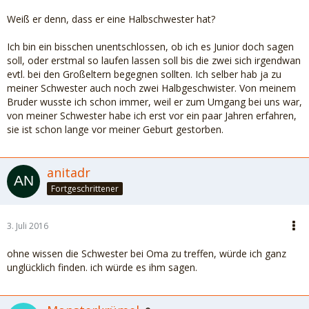
Weiß er denn, dass er eine Halbschwester hat?
Ich bin ein bisschen unentschlossen, ob ich es Junior doch sagen
soll, oder erstmal so laufen lassen soll bis die zwei sich irgendwan
evtl. bei den Großeltern begegnen sollten. Ich selber hab ja zu
meiner Schwester auch noch zwei Halbgeschwister. Von meinem
Bruder wusste ich schon immer, weil er zum Umgang bei uns war,
von meiner Schwester habe ich erst vor ein paar Jahren erfahren,
sie ist schon lange vor meiner Geburt gestorben.
anitadr
Fortgeschrittener
3. Juli 2016
ohne wissen die Schwester bei Oma zu treffen, würde ich ganz
unglücklich finden. ich würde es ihm sagen.