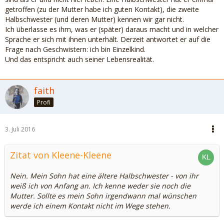
getroffen (zu der Mutter habe ich guten Kontakt), die zweite
Halbschwester (und deren Mutter) kennen wir gar nicht.
Ich überlasse es ihm, was er (später) daraus macht und in welcher
Sprache er sich mit ihnen unterhält. Derzeit antwortet er auf die
Frage nach Geschwistern: ich bin Einzelkind.
Und das entspricht auch seiner Lebensrealität.
faith
Profi
3. Juli 2016
Zitat von Kleene-Kleene
Nein. Mein Sohn hat eine ältere Halbschwester - von ihr
weiß ich von Anfang an. Ich kenne weder sie noch die
Mutter. Sollte es mein Sohn irgendwann mal wünschen
werde ich einem Kontakt nicht im Wege stehen.