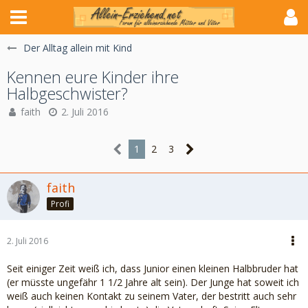
Der Alltag allein mit Kind
Kennen eure Kinder ihre
Halbgeschwister?
faith
2. Juli 2016
1
2
3
faith
Profi
2. Juli 2016
Seit einiger Zeit weiß ich, dass Junior einen kleinen Halbbruder hat
(er müsste ungefähr 1 1/2 Jahre alt sein). Der Junge hat soweit ich
weiß auch keinen Kontakt zu seinem Vater, der bestritt auch sehr