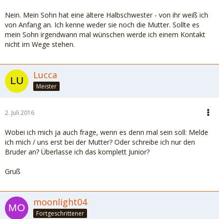
Nein. Mein Sohn hat eine ältere Halbschwester - von ihr weiß ich
von Anfang an. Ich kenne weder sie noch die Mutter. Sollte es
mein Sohn irgendwann mal wünschen werde ich einem Kontakt
nicht im Wege stehen.
Lucca
Meister
2. Juli 2016
Wobei ich mich ja auch frage, wenn es denn mal sein soll: Melde
ich mich / uns erst bei der Mutter? Oder schreibe ich nur den
Bruder an? Überlasse ich das komplett Junior?
Gruß
moonlight04
Fortgeschrittener