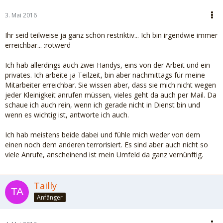
3. Mai 2016
Ihr seid teilweise ja ganz schön restriktiv... Ich bin irgendwie immer
erreichbar... :rotwerd
Ich hab allerdings auch zwei Handys, eins von der Arbeit und ein
privates. Ich arbeite ja Teilzeit, bin aber nachmittags für meine
Mitarbeiter erreichbar. Sie wissen aber, dass sie mich nicht wegen
jeder Kleinigkeit anrufen müssen, vieles geht da auch per Mail. Da
schaue ich auch rein, wenn ich gerade nicht in Dienst bin und
wenn es wichtig ist, antworte ich auch.
Ich hab meistens beide dabei und fühle mich weder von dem
einen noch dem anderen terrorisiert. Es sind aber auch nicht so
viele Anrufe, anscheinend ist mein Umfeld da ganz vernünftig.
Tailly
Anfänger