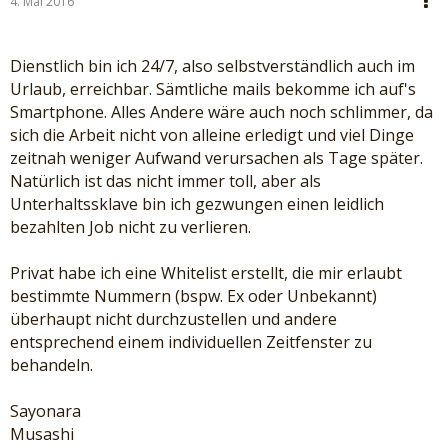
4. Mai 2016
Dienstlich bin ich 24/7, also selbstverständlich auch im
Urlaub, erreichbar. Sämtliche mails bekomme ich auf's
Smartphone. Alles Andere wäre auch noch schlimmer, da
sich die Arbeit nicht von alleine erledigt und viel Dinge
zeitnah weniger Aufwand verursachen als Tage später.
Natürlich ist das nicht immer toll, aber als
Unterhaltssklave bin ich gezwungen einen leidlich
bezahlten Job nicht zu verlieren.
Privat habe ich eine Whitelist erstellt, die mir erlaubt
bestimmte Nummern (bspw. Ex oder Unbekannt)
überhaupt nicht durchzustellen und andere
entsprechend einem individuellen Zeitfenster zu
behandeln.
Sayonara
Musashi