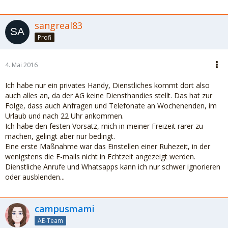
sangreal83
Profi
4. Mai 2016
Ich habe nur ein privates Handy, Dienstliches kommt dort also
auch alles an, da der AG keine Diensthandies stellt. Das hat zur
Folge, dass auch Anfragen und Telefonate an Wochenenden, im
Urlaub und nach 22 Uhr ankommen.
Ich habe den festen Vorsatz, mich in meiner Freizeit rarer zu
machen, gelingt aber nur bedingt.
Eine erste Maßnahme war das Einstellen einer Ruhezeit, in der
wenigstens die E-mails nicht in Echtzeit angezeigt werden.
Dienstliche Anrufe und Whatsapps kann ich nur schwer ignorieren
oder ausblenden...
campusmami
AE-Team