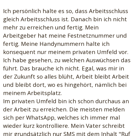
Ich persönlich halte es so, dass Arbeitsschluss
gleich Arbeitsschluss ist. Danach bin ich nicht
mehr zu erreichen und fertig. Mein
Arbeitgeber hat meine Festnetznummer und
fertig. Meine Handynummern halte ich
konsequent nur meinem privaten Umfeld vor.
Ich habe gesehen, zu welchen Auswüchsen das
führt. Das brauche ich nicht. Egal, was mir in
der Zukunft so alles blüht, Arbeit bleibt Arbeit
und bleibt dort, wo es hingehört, nämlich bei
meinem Arbeitsplatz.
Im privaten Umfeld bin ich schon durchaus an
der Arbeit zu erreichen. Die meisten melden
sich per WhatsApp, welches ich immer mal
wieder kurz kontrolliere. Mein Vater schreibt
mir grundsätzlich nur SMS mit dem Inhalt "Ruf