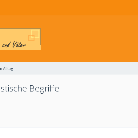
 Alltag
stische Begriffe