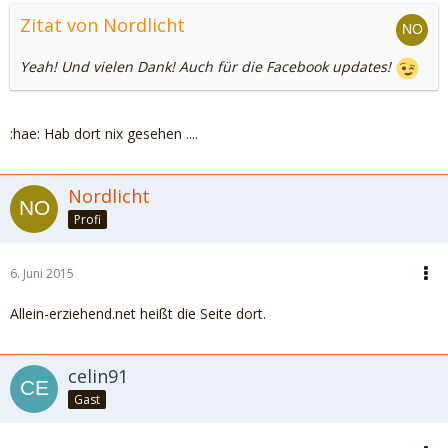
Zitat von Nordlicht
Yeah! Und vielen Dank! Auch für die Facebook updates!
:hae: Hab dort nix gesehen ....
Nordlicht
Profi
6. Juni 2015
Allein-erziehend.net heißt die Seite dort.
celin91
Gast