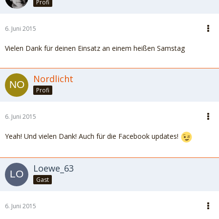
Profi
6. Juni 2015
Vielen Dank für deinen Einsatz an einem heißen Samstag
Nordlicht
Profi
6. Juni 2015
Yeah! Und vielen Dank! Auch für die Facebook updates!
Loewe_63
Gast
6. Juni 2015