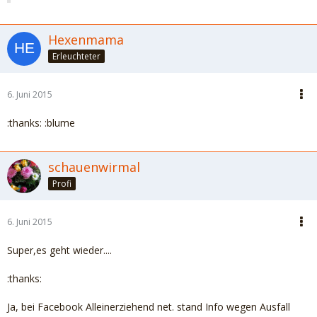
Hexenmama
Erleuchteter
6. Juni 2015
:thanks: :blume
schauenwirmal
Profi
6. Juni 2015
Super,es geht wieder....
:thanks:
Ja, bei Facebook Alleinerziehend net. stand Info wegen Ausfall