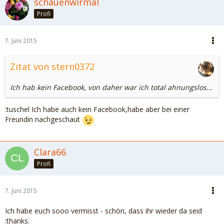
schauenwirmal
Profi
7. Juni 2015
Zitat von stern0372
Ich hab kein Facebook, von daher war ich total ahnungslos...
:tuschel Ich habe auch kein Facebook,habe aber bei einer
Freundin nachgeschaut
Clara66
Profi
7. Juni 2015
Ich habe euch sooo vermisst - schön, dass ihr wieder da seid
:thanks: