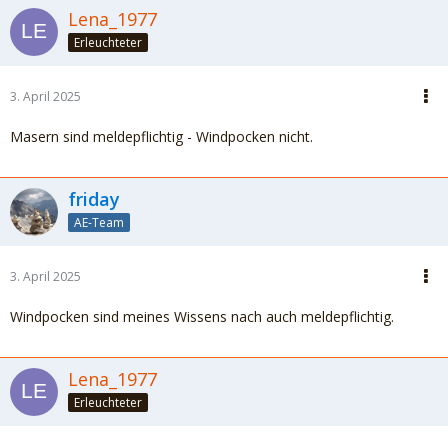
Lena_1977
Erleuchteter
3. April 2025
Masern sind meldepflichtig - Windpocken nicht.
friday
AE-Team
3. April 2025
Windpocken sind meines Wissens nach auch meldepflichtig.
Lena_1977
Erleuchteter