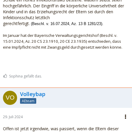
hochgefährlich. Der Eingriff in die körperliche Unversehrtheit der
Kinder und in das Erziehungsrecht der Eltern sei durch den
Infektionsschutz letztlich
gerechtfertigt.
(Beschl. v. 16.07.2024, Az. 13 B 1281/23).
Im Januar hat der Bayerische Verwaltungsgerichtshof (Beschl. v.
15.01.2024, Az. 20 CS 23.1910, 20 CE 23.1935) entschieden, dass
eine Impfpflicht nicht mit Zwangsgeld durchgesetzt werden könne.
Sophina gefällt das.
Volleybap
AEteam
29. Juli 2024
Offen ist jetzt irgendwie, was passiert, wenn die Eltern dieser