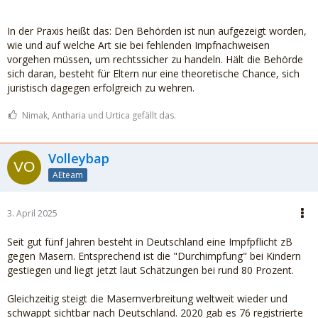
In der Praxis heißt das: Den Behörden ist nun aufgezeigt worden,
wie und auf welche Art sie bei fehlenden Impfnachweisen
vorgehen müssen, um rechtssicher zu handeln. Hält die Behörde
sich daran, besteht für Eltern nur eine theoretische Chance, sich
juristisch dagegen erfolgreich zu wehren.
Nimak, Antharia und Urtica gefällt das.
Volleybap
AEteam
3. April 2025
Seit gut fünf Jahren besteht in Deutschland eine Impfpflicht zB
gegen Masern. Entsprechend ist die "Durchimpfung" bei Kindern
gestiegen und liegt jetzt laut Schätzungen bei rund 80 Prozent.
Gleichzeitig steigt die Masernverbreitung weltweit wieder und
schwappt sichtbar nach Deutschland. 2020 gab es 76 registrierte