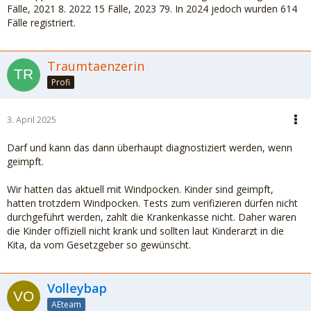
Fälle, 2021 8. 2022 15 Fälle, 2023 79. In 2024 jedoch wurden 614
Fälle registriert.
Traumtaenzerin
Profi
3. April 2025
Darf und kann das dann überhaupt diagnostiziert werden, wenn
geimpft.
Wir hatten das aktuell mit Windpocken. Kinder sind geimpft,
hatten trotzdem Windpocken. Tests zum verifizieren dürfen nicht
durchgeführt werden, zahlt die Krankenkasse nicht. Daher waren
die Kinder offiziell nicht krank und sollten laut Kinderarzt in die
Kita, da vom Gesetzgeber so gewünscht.
Volleybap
AEteam