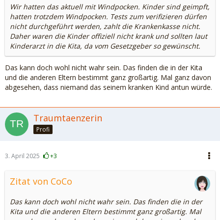
Wir hatten das aktuell mit Windpocken. Kinder sind geimpft,
hatten trotzdem Windpocken. Tests zum verifizieren dürfen
nicht durchgeführt werden, zahlt die Krankenkasse nicht.
Daher waren die Kinder offiziell nicht krank und sollten laut
Kinderarzt in die Kita, da vom Gesetzgeber so gewünscht.
Das kann doch wohl nicht wahr sein. Das finden die in der Kita
und die anderen Eltern bestimmt ganz großartig. Mal ganz davon
abgesehen, dass niemand das seinem kranken Kind antun würde.
Traumtaenzerin
Profi
3. April 2025
+3
Zitat von CoCo
Das kann doch wohl nicht wahr sein. Das finden die in der
Kita und die anderen Eltern bestimmt ganz großartig. Mal