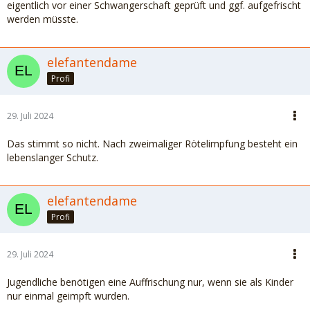
eigentlich vor einer Schwangerschaft geprüft und ggf. aufgefrischt
werden müsste.
elefantendame
Profi
29. Juli 2024
Das stimmt so nicht. Nach zweimaliger Rötelimpfung besteht ein
lebenslanger Schutz.
elefantendame
Profi
29. Juli 2024
Jugendliche benötigen eine Auffrischung nur, wenn sie als Kinder
nur einmal geimpft wurden.