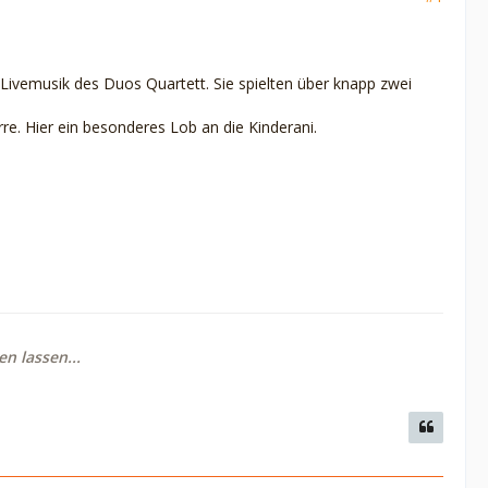
 Livemusik des Duos Quartett. Sie spielten über knapp zwei
rre. Hier ein besonderes Lob an die Kinderani.
n lassen...