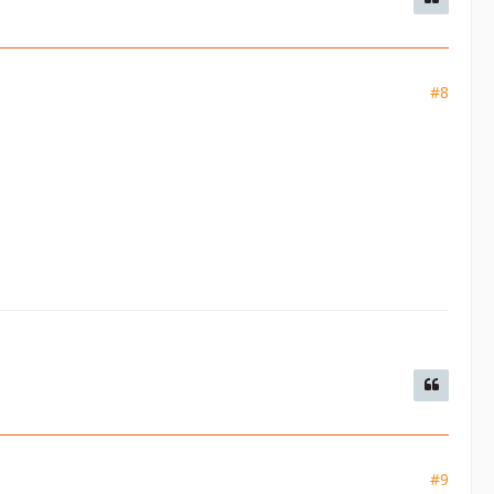
#8
#9