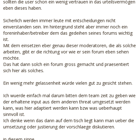
sollten die user schon ein wenig vertrauen in das urteilsvermögen
eben dieses haben.
Sicherlich werden immer leute mit entscheidungen nicht
einverstanden sein. Im hintergrund steht aber immer noch ein
foreninhaber/betreiber dem das gedeihen seines forums wichtig
ist.
Mit dem einsetzen eber genau dieser moderatoren, die als solche
arbeiten, gibt er die richtung vor wie er sein forum eben sehen
möchte.
Das hat dann solch ein forum gross gemacht und praesentiert
sich hier als solches.
Ein wenig mehr gelassenheit würde vielen gut zu gesicht stehen.
Ich wuerde einfach mal darum bitten dem team zeit zu geben wie
der erhaltene input aus dem anderen threat umgesetzt werden
kann, was hier adaptiert werden kann bzw was ueberhaupt
sinnvoll ist.
Ich denke wenn das dann auf dem tisch liegt kann man ueber die
umsetzung oder justierung der vorschlaege diskutieren.
in diesem sinne