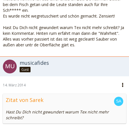
bei dem Fisch getan und die Leute standen auch für Ihre
Sch***** ein.
Es wurde nicht wegretuschiert und schön gemacht. Zensiert!
Hast Du Dich nicht gewundert warum Tex nicht mehr schreibt? Ja
kein Kommentar. Hinten rum erfährt man dann die "Wahrheit".
Alles was vorher passiert ist das ist weg gecleant! Sauber von
außen aber untr de Oberfläche gärt es.
musicafides
Gast
14. März 2014
Zitat von Sarek
Hast Du Dich nicht gewundert warum Tex nicht mehr
schreibt?