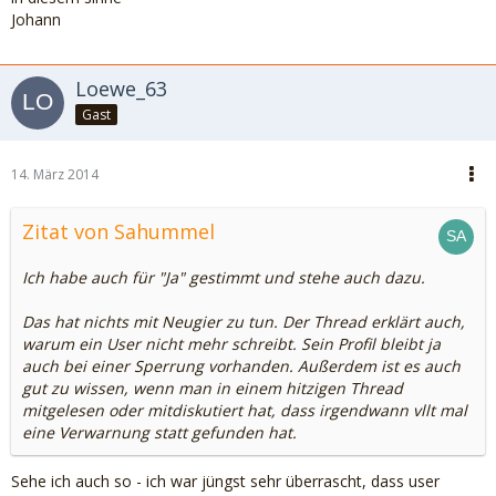
Johann
Loewe_63
Gast
14. März 2014
Zitat von Sahummel
Ich habe auch für "Ja" gestimmt und stehe auch dazu.
Das hat nichts mit Neugier zu tun. Der Thread erklärt auch,
warum ein User nicht mehr schreibt. Sein Profil bleibt ja
auch bei einer Sperrung vorhanden. Außerdem ist es auch
gut zu wissen, wenn man in einem hitzigen Thread
mitgelesen oder mitdiskutiert hat, dass irgendwann vllt mal
eine Verwarnung statt gefunden hat.
Sehe ich auch so - ich war jüngst sehr überrascht, dass user