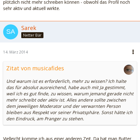
plötzlich nicht mehr schreiben können - obwohl das Profil noch
sehr aktiv und aktuell wirkte.
Sarek
Netter Bär
14. März 2014
Zitat von musicafides
Und warum ist es erforderlich, mehr zu wissen? Ich halte
das für absolut ausreichend, habe auch mit Ja gestimmt,
weil ich es gut finde, zu wissen, warum jemand gerade nicht
mehr schreibt oder aktiv ist. Alles andere sollte zwischen
dem jeweiligen Moderator und der verwarnten Person
bleiben aus Respekt vor seiner Privatsphäre. Sonst hätte ich
den Eindruck, am Pranger zu stehen.
Vielleicht komme ich aus einer anderen Zeit. Da hat man Butter