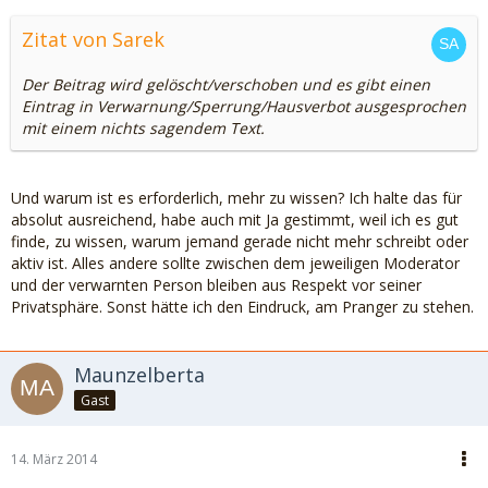
Zitat von Sarek
Der Beitrag wird gelöscht/verschoben und es gibt einen
Eintrag in Verwarnung/Sperrung/Hausverbot ausgesprochen
mit einem nichts sagendem Text.
Und warum ist es erforderlich, mehr zu wissen? Ich halte das für
absolut ausreichend, habe auch mit Ja gestimmt, weil ich es gut
finde, zu wissen, warum jemand gerade nicht mehr schreibt oder
aktiv ist. Alles andere sollte zwischen dem jeweiligen Moderator
und der verwarnten Person bleiben aus Respekt vor seiner
Privatsphäre. Sonst hätte ich den Eindruck, am Pranger zu stehen.
Maunzelberta
Gast
14. März 2014