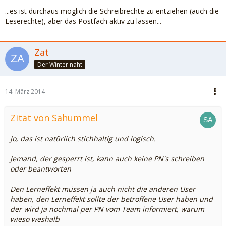
...es ist durchaus möglich die Schreibrechte zu entziehen (auch die
Leserechte), aber das Postfach aktiv zu lassen...
Zat
Der Winter naht
14. März 2014
Zitat von Sahummel
Jo, das ist natürlich stichhaltig und logisch.
Jemand, der gesperrt ist, kann auch keine PN's schreiben
oder beantworten
Den Lerneffekt müssen ja auch nicht die anderen User
haben, den Lerneffekt sollte der betroffene User haben und
der wird ja nochmal per PN vom Team informiert, warum
wieso weshalb