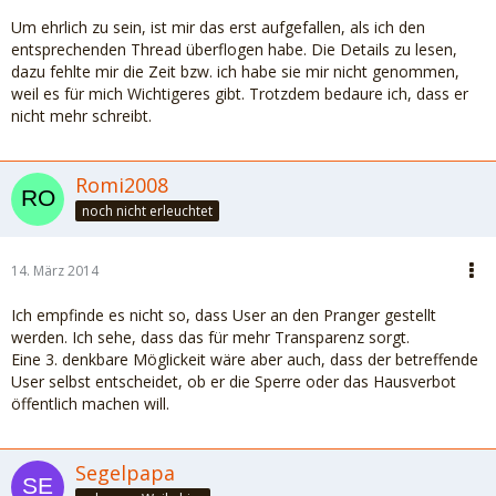
Um ehrlich zu sein, ist mir das erst aufgefallen, als ich den
entsprechenden Thread überflogen habe. Die Details zu lesen,
dazu fehlte mir die Zeit bzw. ich habe sie mir nicht genommen,
weil es für mich Wichtigeres gibt. Trotzdem bedaure ich, dass er
nicht mehr schreibt.
Romi2008
noch nicht erleuchtet
14. März 2014
Ich empfinde es nicht so, dass User an den Pranger gestellt
werden. Ich sehe, dass das für mehr Transparenz sorgt.
Eine 3. denkbare Möglickeit wäre aber auch, dass der betreffende
User selbst entscheidet, ob er die Sperre oder das Hausverbot
öffentlich machen will.
Segelpapa