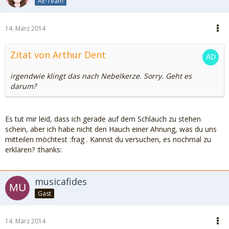
AE-Team
14. März 2014
Zitat von Arthur Dent
irgendwie klingt das nach Nebelkerze. Sorry. Geht es
darum?
Es tut mir leid, dass ich gerade auf dem Schlauch zu stehen
schein, aber ich habe nicht den Hauch einer Ahnung, was du uns
mitteilen möchtest :frag . Kannst du versuchen, es nochmal zu
erklären? :thanks:
musicafides
Gast
14. März 2014