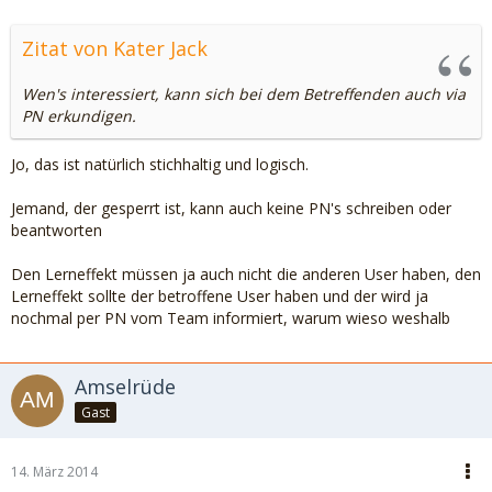
Zitat von Kater Jack
Wen's interessiert, kann sich bei dem Betreffenden auch via
PN erkundigen.
Jo, das ist natürlich stichhaltig und logisch.
Jemand, der gesperrt ist, kann auch keine PN's schreiben oder
beantworten
Den Lerneffekt müssen ja auch nicht die anderen User haben, den
Lerneffekt sollte der betroffene User haben und der wird ja
nochmal per PN vom Team informiert, warum wieso weshalb
Amselrüde
Gast
14. März 2014