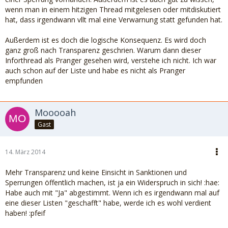
wenn man in einem hitzigen Thread mitgelesen oder mitdiskutiert
hat, dass irgendwann vllt mal eine Verwarnung statt gefunden hat.
Außerdem ist es doch die logische Konsequenz. Es wird doch
ganz groß nach Transparenz geschrien. Warum dann dieser
Inforthread als Pranger gesehen wird, verstehe ich nicht. Ich war
auch schon auf der Liste und habe es nicht als Pranger
empfunden
Mooooah
Gast
14. März 2014
Mehr Transparenz und keine Einsicht in Sanktionen und
Sperrungen öffentlich machen, ist ja ein Widerspruch in sich! :hae:
Habe auch mit "Ja" abgestimmt. Wenn ich es irgendwann mal auf
eine dieser Listen "geschafft" habe, werde ich es wohl verdient
haben! :pfeif