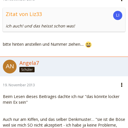
Zitat von Liz33
ich auch! und das heisst schon was!
bitte hinten anstellen und Nummer ziehen....
Angela7
Schüler
19. November 2013
Beim Lesen dieses Beitrages dachte ich nur "das könnte locker
mein Ex sein"
Auch nur am Kiffen, und das selber Denkmuster… "sie ist die Böse
weil sie mich SO nicht akzeptiert - ich habe ja keine Probleme,