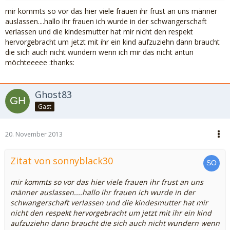
mir kommts so vor das hier viele frauen ihr frust an uns männer
auslassen....hallo ihr frauen ich wurde in der schwangerschaft
verlassen und die kindesmutter hat mir nicht den respekt
hervorgebracht um jetzt mit ihr ein kind aufzuziehn dann braucht
die sich auch nicht wundern wenn ich mir das nicht antun
möchteeeee :thanks:
Ghost83
Gast
20. November 2013
Zitat von sonnyblack30
mir kommts so vor das hier viele frauen ihr frust an uns
männer auslassen....hallo ihr frauen ich wurde in der
schwangerschaft verlassen und die kindesmutter hat mir
nicht den respekt hervorgebracht um jetzt mit ihr ein kind
aufzuziehn dann braucht die sich auch nicht wundern wenn