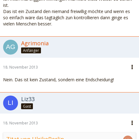
ist.
Das ist ein Zustand den niemand freiwillig möchte und wenn es
so einfach wäre das tagtäglich zun kontrollieren dann ginge es
vielen Menschen besser.
Agrimonia
Anfänger
18. November 2013
Nein. Das ist kein Zustand, sondern eine Endscheidung!
Liz33
Gast
18. November 2013