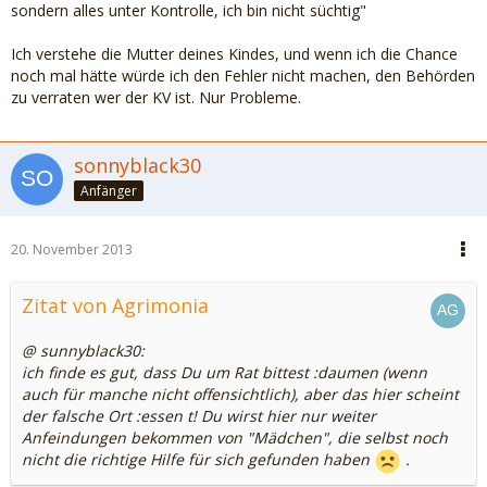
sondern alles unter Kontrolle, ich bin nicht süchtig"
Ich verstehe die Mutter deines Kindes, und wenn ich die Chance
noch mal hätte würde ich den Fehler nicht machen, den Behörden
zu verraten wer der KV ist. Nur Probleme.
sonnyblack30
Anfänger
20. November 2013
Zitat von Agrimonia
@ sunnyblack30:
ich finde es gut, dass Du um Rat bittest :daumen (wenn
auch für manche nicht offensichtlich), aber das hier scheint
der falsche Ort :essen t! Du wirst hier nur weiter
Anfeindungen bekommen von "Mädchen", die selbst noch
nicht die richtige Hilfe für sich gefunden haben
.