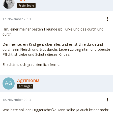
Freie Seele
17. November 2013
Hm, einer meiner besten Freunde ist Türke und das durch und
durch.
Der meinte, ein Kind geht über alles und es ist Ehre durch und
durch sein Fleisch und Blut durchs Leben zu begleiten und oberste
Pflicht ist Liebe und Schutz dieses Kindes.
Er schämt sich grad ziemlich fremd.
Agrimonia
Anfänger
18. November 2013
Was bitte soll der Triggerscheiß? Dann sollte ja auch keiner mehr