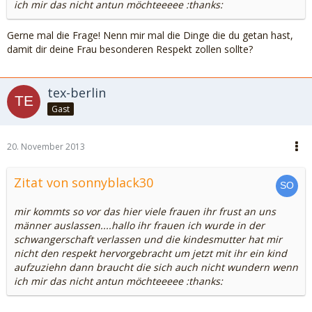
ich mir das nicht antun möchteeeee :thanks:
Gerne mal die Frage! Nenn mir mal die Dinge die du getan hast,
damit dir deine Frau besonderen Respekt zollen sollte?
tex-berlin
Gast
20. November 2013
Zitat von sonnyblack30
mir kommts so vor das hier viele frauen ihr frust an uns
männer auslassen....hallo ihr frauen ich wurde in der
schwangerschaft verlassen und die kindesmutter hat mir
nicht den respekt hervorgebracht um jetzt mit ihr ein kind
aufzuziehn dann braucht die sich auch nicht wundern wenn
ich mir das nicht antun möchteeeee :thanks: