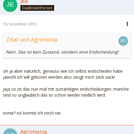
jea
DasBöseInPerson
18. November 2013
Zitat von Agrimonia
Nein. Das ist kein Zustand, sondern eine Endscheidung!
oh ja aber natürlich, genauso wie ich selbst endschieden habe
jawohl ich will geboren werden also zeugt mich zack zack!
jaja so ist das nun mal mit zuständigen endscheidungen. manche
sind so unglaublich das es schon wieder neidlich wird.
ironie? nö konnte ich noch nie.
Agrimonia