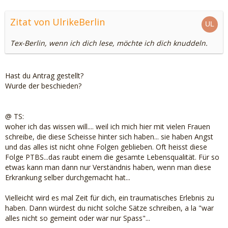
Zitat von UlrikeBerlin
Tex-Berlin, wenn ich dich lese, möchte ich dich knuddeln.
Hast du Antrag gestellt?
Wurde der beschieden?
@ TS:
woher ich das wissen will.... weil ich mich hier mit vielen Frauen
schreibe, die diese Scheisse hinter sich haben... sie haben Angst
und das alles ist nicht ohne Folgen geblieben. Oft heisst diese
Folge PTBS...das raubt einem die gesamte Lebensqualität. Für so
etwas kann man dann nur Verständnis haben, wenn man diese
Erkrankung selber durchgemacht hat...
Vielleicht wird es mal Zeit für dich, ein traumatisches Erlebnis zu
haben. Dann würdest du nicht solche Sätze schreiben, a la "war
alles nicht so gemeint oder war nur Spass"...