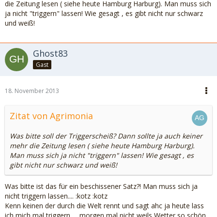
die Zeitung lesen ( siehe heute Hamburg Harburg). Man muss sich
ja nicht "triggern" lassen! Wie gesagt , es gibt nicht nur schwarz
und weiß!
Ghost83
Gast
18. November 2013
Zitat von Agrimonia
Was bitte soll der Triggerscheiß? Dann sollte ja auch keiner
mehr die Zeitung lesen ( siehe heute Hamburg Harburg).
Man muss sich ja nicht "triggern" lassen! Wie gesagt , es
gibt nicht nur schwarz und weiß!
Was bitte ist das für ein beschissener Satz?! Man muss sich ja
nicht triggern lassen.... :kotz :kotz
Kenn keinen der durch die Welt rennt und sagt ahc ja heute lass
ich mich mal triggern .....morgen mal nicht weils Wetter so schön