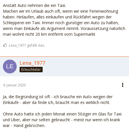
Anstatt Auto nehmen die ein Taxi.
Machen wir im Urlaub auch oft, wenn wir eine Ferienwohnung
haben. Hinlaufen, alles einkaufen und Rückfahrt wegen der
Schlepperei ein Taxi. Immer noch günstiger ein Auto zu halten,
wenn man Einkäufe als Argument nimmt. Voraussetzung natürlich
man wohnt nicht 20 km entfernt vom Supermarkt
Lena_1977 gefällt das.
Lena_1977
Erleuchteter
4. Januar 2025
Ja, die Begründung ist oft - ich brauche ein Auto wegen der
Einkäufe - aber da finde ich, braucht man es wirklich nicht.
Ohne Auto hatte ich jeden Monat einen 50ziger im Glas für Taxi
und Uber, aber nur selten gebraucht - meist nur wenn ich krank
war - Hand gebrochen.