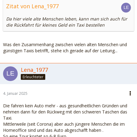
Zitat von Lena_1977
Da hier viele alte Menschen leben, kann man sich auch für
die Rückfahrt für kleines Geld ein Taxi bestellen
Was den Zusammenhang zwischen vielen alten Menschen und
günstigen Taxis betrifft, stehe ich gerade auf der Leitung...
Lena_1977
Erleuchteter
4. Januar 2025
Die fahren kein Auto mehr - aus gesundheitlichen Gründen und
nehmen dann für den Rückweg mit den schweren Taschen das
Taxi.
Mittlerweile (seit Corona) aber auch jüngere Menschen die im
Homeoffice sind und das Auto abgeschafft haben .
So eine Tour kostet so 6-8 Euro.