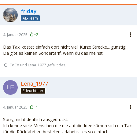
friday
AE-Team
4. Januar 2025
+2
Das Taxi kostet einfach dort nicht viel. Kurze Strecke... günstig.
Da gibt es keinen Sondertarif, wenn du das meinst
CoCo und Lena_1977 gefällt das.
Lena_1977
Erleuchteter
4. Januar 2025
+1
Sorry, nicht deutlich ausgedrückt.
Ich kenne viele Menschen die nie auf die Idee kämen sich ein Taxi
für die Rückfahrt zu bestellen - dabei ist es so einfach.