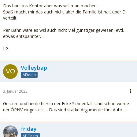
Das haut ins Kontor aber was will man machen...
Spaß macht mir das auch nicht aber die Familie ist halt über D
verteilt.
Per Bahn wäre es wsl auch nicht viel günstiger gewesen, evtl.
etwas entspannter.
LG
Volleybap
AEteam
3. Januar 2025
Gestern und heute hier in der Ecke Schneefall. Und schon wurde
der ÖPNV eingestellt. - Das sind starke Argumente fürs Auto ...
friday
AE-Team