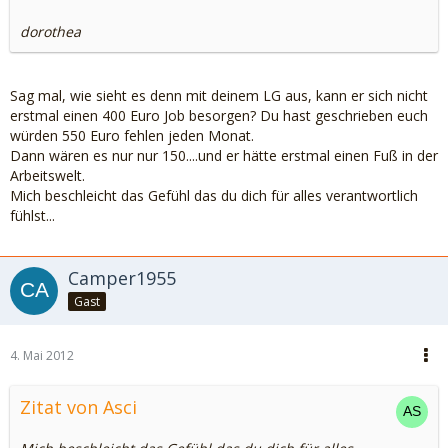
dorothea
Sag mal, wie sieht es denn mit deinem LG aus, kann er sich nicht
erstmal einen 400 Euro Job besorgen? Du hast geschrieben euch
würden 550 Euro fehlen jeden Monat.
Dann wären es nur nur 150....und er hätte erstmal einen Fuß in der
Arbeitswelt.
Mich beschleicht das Gefühl das du dich für alles verantwortlich
fühlst...
Camper1955
Gast
4. Mai 2012
Zitat von Asci