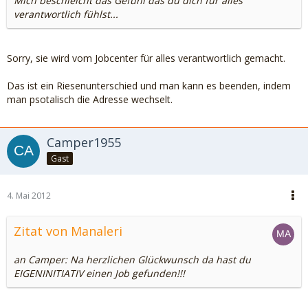
Mich beschleicht das Gefühl das du dich für alles
verantwortlich fühlst...
Sorry, sie wird vom Jobcenter für alles verantwortlich gemacht.
Das ist ein Riesenunterschied und man kann es beenden, indem
man psotalisch die Adresse wechselt.
Camper1955
Gast
4. Mai 2012
Zitat von Manaleri
an Camper: Na herzlichen Glückwunsch da hast du
EIGENINITIATIV einen Job gefunden!!!