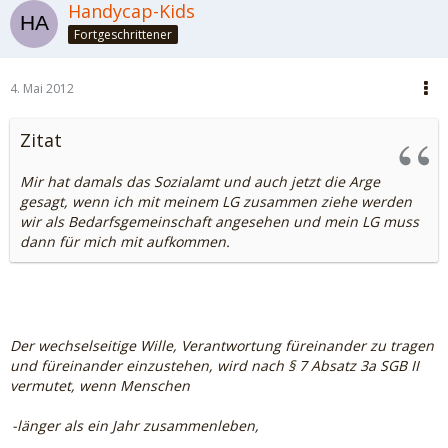
Handycap-Kids
Fortgeschrittener
4. Mai 2012
Zitat
Mir hat damals das Sozialamt und auch jetzt die Arge
gesagt, wenn ich mit meinem LG zusammen ziehe werden
wir als Bedarfsgemeinschaft angesehen und mein LG muss
dann für mich mit aufkommen.
Der wechselseitige Wille, Verantwortung füreinander zu tragen
und füreinander einzustehen, wird nach § 7 Absatz 3a SGB II
vermutet, wenn Menschen
-länger als ein Jahr zusammenleben,