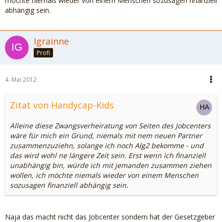
möchte niemals wieder von einem Menschen sozusagen finanziell
abhängig sein.
Igrainne
Profi
4. Mai 2012
Zitat von Handycap-Kids
Alleine diese Zwangsverheiratung von Seiten des Jobcenters
wäre für mich ein Grund, niemals mit nem neuen Partner
zusammenzuziehn, solange ich noch Alg2 bekomme - und
das wird wohl ne längere Zeit sein. Erst wenn ich finanziell
unabhängig bin, würde ich mit jemanden zusammen ziehen
wollen, ich möchte niemals wieder von einem Menschen
sozusagen finanziell abhängig sein.
Naja das macht nicht das Jobcenter sondern hat der Gesetzgeber