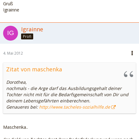
Gruß
Igrainne
Igrainne
Profi
4. Mai 2012
Zitat von maschenka
Dorothea,
nochmals - die Arge darf das Ausbildungsgehalt deiner
Tochter nicht mit für die Bedarfsgemeinschaft von Dir und
deinem Lebensgefährten einberechnen.
Genaueres bei:
http://www.tacheles-sozialhilfe.de
Maschenka..