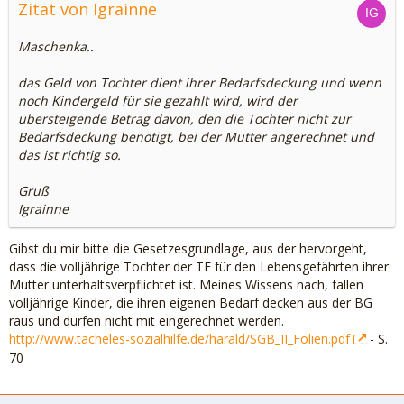
Zitat von Igrainne
Maschenka..
das Geld von Tochter dient ihrer Bedarfsdeckung und wenn
noch Kindergeld für sie gezahlt wird, wird der
übersteigende Betrag davon, den die Tochter nicht zur
Bedarfsdeckung benötigt, bei der Mutter angerechnet und
das ist richtig so.
Gruß
Igrainne
Gibst du mir bitte die Gesetzesgrundlage, aus der hervorgeht,
dass die volljährige Tochter der TE für den Lebensgefährten ihrer
Mutter unterhaltsverpflichtet ist. Meines Wissens nach, fallen
volljährige Kinder, die ihren eigenen Bedarf decken aus der BG
raus und dürfen nicht mit eingerechnet werden.
http://www.tacheles-sozialhilfe.de/harald/SGB_II_Folien.pdf
- S.
70