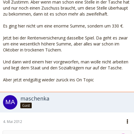
Voll Zustimm. Aber wenn man schon eine Stelle in der Tasche hat
und nur noch einen Zuschuss braucht, um diese Stelle überhaupt
zu bekommen, dann ist es schon mehr als zweifelhaft.
Es ging hier nicht um eine enorme Summe, sondern um 330 €.
Jetzt bei der Rentenversicherung dasselbe Spiel. Da geht es zwar
um eine wesentlich höhere Summe, aber alles war schon im
Oktober in trockenen Tüchern.
Und dann wird einem hier vorgeworfen, man wolle nicht arbeiten
und liegt dem Staat und den Sozialträgern nur auf der Tasche.
Aber jetzt endgültig wieder zurück ins On Topic
maschenka
Gast
4. Mai 2012