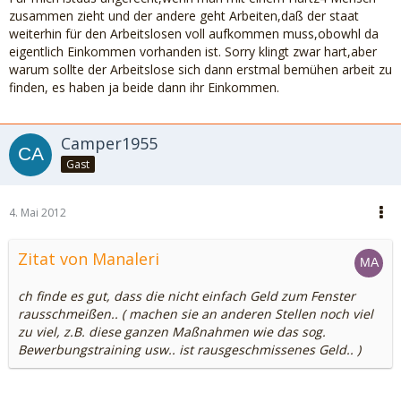
zusammen zieht und der andere geht Arbeiten,daß der staat
weiterhin für den Arbeitslosen voll aufkommen muss,obowhl da
eigentlich Einkommen vorhanden ist. Sorry klingt zwar hart,aber
warum sollte der Arbeitslose sich dann erstmal bemühen arbeit zu
finden, es haben ja beide dann ihr Einkommen.
Camper1955
Gast
4. Mai 2012
Zitat von Manaleri
ch finde es gut, dass die nicht einfach Geld zum Fenster
rausschmeißen.. ( machen sie an anderen Stellen noch viel
zu viel, z.B. diese ganzen Maßnahmen wie das sog.
Bewerbungstraining usw.. ist rausgeschmissenes Geld.. )