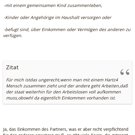
-mit einem gemeinsamen Kind zusammenleben,
-Kinder oder Angehörige im Haushalt versorgen oder
-befugt sind, über Einkommen oder Vermögen des anderen zu
verfügen.
Zitat
Für mich istdas ungerecht,wenn man mit einem Hartz4
Mensch zusammen zieht und der andere geht Arbeiten,daß
der staat weiterhin für den Arbeitslosen voll aufkommen
muss,obowhl da eigentlich Einkommen vorhanden ist.
Ja, das Einkommen des Partners, was er aber nicht verpflichtend