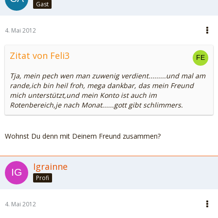
Gast
4. Mai 2012
Zitat von Feli3
Tja, mein pech wen man zuwenig verdient.........und mal am
rande,ich bin heil froh, mega dankbar, das mein Freund
mich unterstützt,und mein Konto ist auch im
Rotenbereich,je nach Monat......gott gibt schlimmers.
Wohnst Du denn mit Deinem Freund zusammen?
Igrainne
Profi
4. Mai 2012