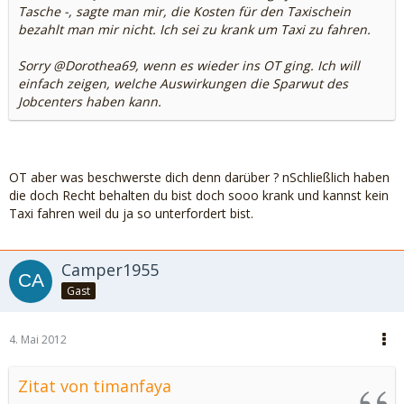
Tasche -, sagte man mir, die Kosten für den Taxischein
bezahlt man mir nicht. Ich sei zu krank um Taxi zu fahren.
Sorry @Dorothea69, wenn es wieder ins OT ging. Ich will
einfach zeigen, welche Auswirkungen die Sparwut des
Jobcenters haben kann.
OT aber was beschwerste dich denn darüber ? nSchließlich haben
die doch Recht behalten du bist doch sooo krank und kannst kein
Taxi fahren weil du ja so unterfordert bist.
Camper1955
Gast
4. Mai 2012
Zitat von timanfaya