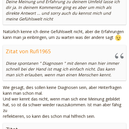
Deine Meinung und Erfahrung zu deinem Umfeld lasse ich
dir ja. In deinem Kommentar ging es aber um mich als
direkte Antwort ... und sorry auch du kennst mich und
meine Gefühlswelt nicht
Natürlich kenne ich deine Gefühlswelt nicht, aber die Erfahrungen
kann man ja einbringen, um zu warten was der andere sagt
Zitat von Rufi1965
Diese spontanen " Diagnosen " mit denen man hier immer
schnell bei der Hand ist mag ich einfach nicht. Das kann
man sich erlauben, wenn man einen Menschen kennt.
Wie gesagt, dies sollen keine Diagnosen sein, aber Hinterfragen
kann man schon mal.
Und wer kennt das nicht, wenn man sich eine Meinung gebildet
hat, so ist da schwer wieder rauszukommen. Ist man aber fähig
zu
reflektieren, so kann dies schon mal hilfreich sein.