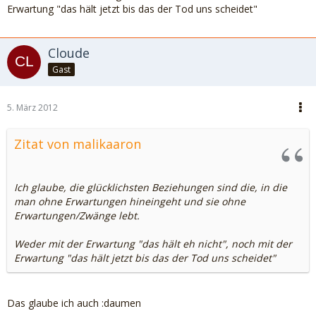
Erwartung "das hält jetzt bis das der Tod uns scheidet"
Cloude
Gast
5. März 2012
Zitat von malikaaron
Ich glaube, die glücklichsten Beziehungen sind die, in die
man ohne Erwartungen hineingeht und sie ohne
Erwartungen/Zwänge lebt.
Weder mit der Erwartung "das hält eh nicht", noch mit der
Erwartung "das hält jetzt bis das der Tod uns scheidet"
Das glaube ich auch :daumen