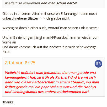
wieder" so eine/einen
den man schon hatte
!
Gibt es in unserem Alter, mit unseren Erfahrungen denn noch
unbeschriebene Blätter ---> ich glaube nicht
Wichtig ist doch hierbei auch, worauf man seinen Fokus setzt !
Und in Beziehungen fängt manN/Frau doch immer wieder von
vorne an
und damit komme ich auf das nächste für mich sehr wichtige
Zitat:
Zitat von Bri75
Vielleicht definiert man jemanden, den man gerade erst
kennengelernt hat, zu früh als Partner? Und trennt sich
dann von dieser Partnerschaft in einem Stadium, wo man
früher gerade mal ein paar Mal aus war und die Hobbys
und Lieblingsbands des andern mitbekommen hat?
:thanks: