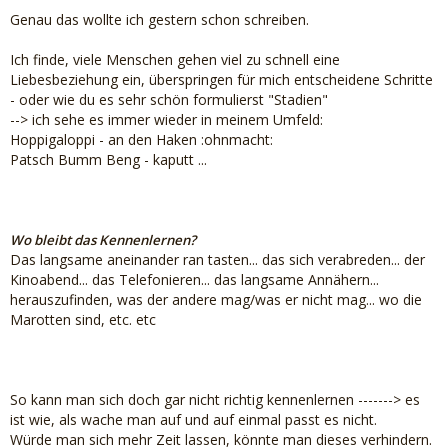
Genau das wollte ich gestern schon schreiben.
Ich finde, viele Menschen gehen viel zu schnell eine
Liebesbeziehung ein, überspringen für mich entscheidene Schritte
- oder wie du es sehr schön formulierst "Stadien"
--> ich sehe es immer wieder in meinem Umfeld:
Hoppigaloppi - an den Haken :ohnmacht:
Patsch Bumm Beng - kaputt ...
Wo bleibt das Kennenlernen?
Das langsame aneinander ran tasten... das sich verabreden... der
Kinoabend... das Telefonieren... das langsame Annähern...
herauszufinden, was der andere mag/was er nicht mag... wo die
Marotten sind, etc. etc
So kann man sich doch gar nicht richtig kennenlernen -------> es
ist wie, als wache man auf und auf einmal passt es nicht.
Würde man sich mehr Zeit lassen, könnte man dieses verhindern.