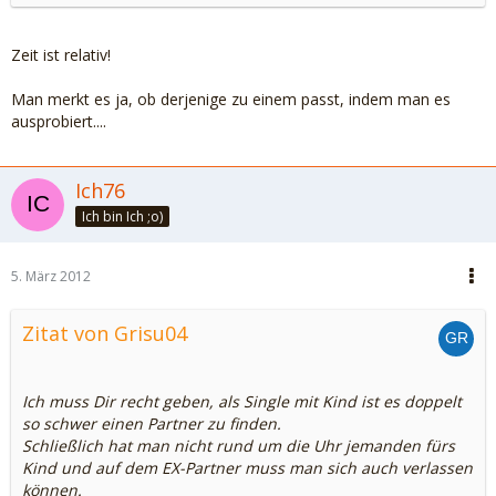
Zeit ist relativ!
Man merkt es ja, ob derjenige zu einem passt, indem man es
ausprobiert....
Ich76
Ich bin Ich ;o)
5. März 2012
Zitat von Grisu04
Ich muss Dir recht geben, als Single mit Kind ist es doppelt
so schwer einen Partner zu finden.
Schließlich hat man nicht rund um die Uhr jemanden fürs
Kind und auf dem EX-Partner muss man sich auch verlassen
können.