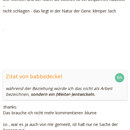
...
nicht schlagen - das liegt in der Natur der Gene :klimper :lach
.
Zitat von babbedeckel
während der Beziehung würde ich das nicht als Arbeit
bezeichnen,
sondern ein (Weiter-)entwickeln.
:thanks:
Das brauche ich nicht mehr kommentieren :blume
so , war es ja auch von mir gemeint, ist halt nur ne Sache der