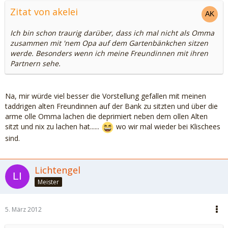
Zitat von akelei
Ich bin schon traurig darüber, dass ich mal nicht als Omma
zusammen mit 'nem Opa auf dem Gartenbänkchen sitzen
werde. Besonders wenn ich meine Freundinnen mit ihren
Partnern sehe.
Na, mir würde viel besser die Vorstellung gefallen mit meinen
taddrigen alten Freundinnen auf der Bank zu sitzten und über die
arme olle Omma lachen die deprimiert neben dem ollen Alten
sitzt und nix zu lachen hat......
wo wir mal wieder bei Klischees
sind.
Lichtengel
Meister
5. März 2012