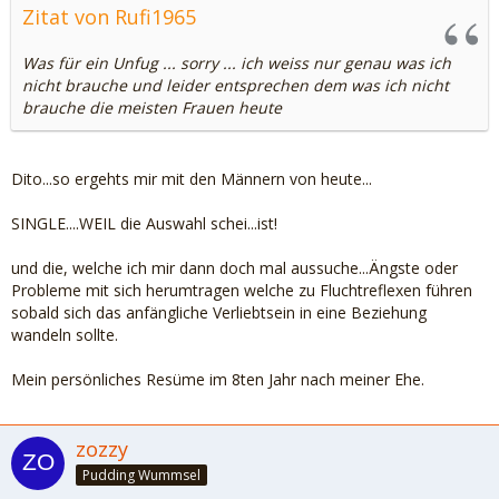
Zitat von Rufi1965
Was für ein Unfug ... sorry ... ich weiss nur genau was ich
nicht brauche und leider entsprechen dem was ich nicht
brauche die meisten Frauen heute
Dito...so ergehts mir mit den Männern von heute...
SINGLE....WEIL die Auswahl schei...ist!
und die, welche ich mir dann doch mal aussuche...Ängste oder
Probleme mit sich herumtragen welche zu Fluchtreflexen führen
sobald sich das anfängliche Verliebtsein in eine Beziehung
wandeln sollte.
Mein persönliches Resüme im 8ten Jahr nach meiner Ehe.
zozzy
Pudding Wummsel