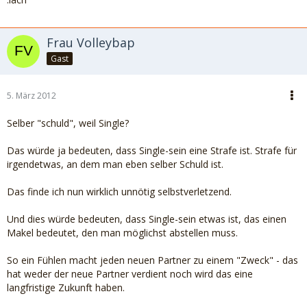
Frau Volleybap
Gast
5. März 2012
Selber "schuld", weil Single?
Das würde ja bedeuten, dass Single-sein eine Strafe ist. Strafe für
irgendetwas, an dem man eben selber Schuld ist.
Das finde ich nun wirklich unnötig selbstverletzend.
Und dies würde bedeuten, dass Single-sein etwas ist, das einen
Makel bedeutet, den man möglichst abstellen muss.
So ein Fühlen macht jeden neuen Partner zu einem "Zweck" - das
hat weder der neue Partner verdient noch wird das eine
langfristige Zukunft haben.