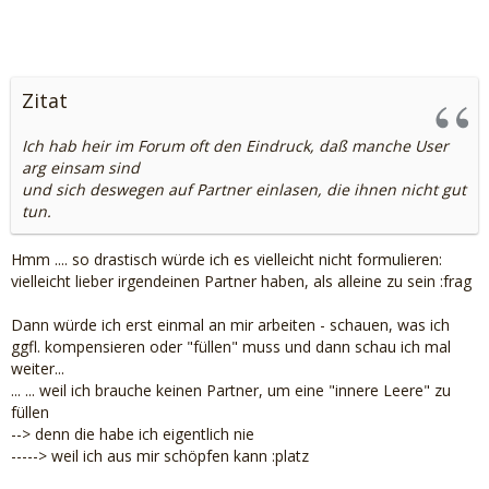
Zitat
Ich hab heir im Forum oft den Eindruck, daß manche User
arg einsam sind
und sich deswegen auf Partner einlasen, die ihnen nicht gut
tun.
Hmm .... so drastisch würde ich es vielleicht nicht formulieren:
vielleicht lieber irgendeinen Partner haben, als alleine zu sein :frag
Dann würde ich erst einmal an mir arbeiten - schauen, was ich
ggfl. kompensieren oder "füllen" muss und dann schau ich mal
weiter...
... ... weil ich brauche keinen Partner, um eine "innere Leere" zu
füllen
--> denn die habe ich eigentlich nie
-----> weil ich aus mir schöpfen kann :platz