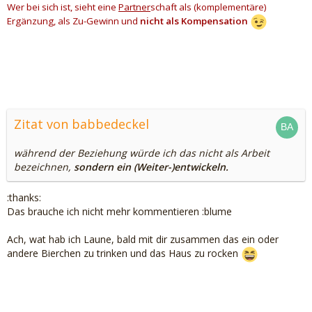
Wer bei sich ist, sieht eine
Partner
schaft als (komplementäre)
Ergänzung, als Zu-Gewinn und
nicht
als Kompensation
Zitat von babbedeckel
während der Beziehung würde ich das nicht als Arbeit
bezeichnen,
sondern ein (Weiter-)entwickeln.
:thanks:
Das brauche ich nicht mehr kommentieren :blume
Ach, wat hab ich Laune, bald mit dir zusammen das ein oder
andere Bierchen zu trinken und das Haus zu rocken