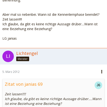
Benennung.
Aber mal so nebenbei. Wann ist die Kennenlernphase beendet?
Zeit lassen!!!!
Ich glaube, da gibt es keine richtige Aussage drüber....Wann ist
eine Beziehung eine Beziehung?
LG janias
Lichtengel
Meister
5. März 2012
Zitat von janias 69
Zeit lassen!!!!
Ich glaube, da gibt es keine richtige Aussage drüber....Wann
ist eine Beziehung eine Beziehung?