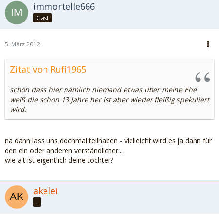
immortelle666
Gast
5. März 2012
Zitat von Rufi1965
schön dass hier nämlich niemand etwas über meine Ehe
weiß die schon 13 Jahre her ist aber wieder fleißig spekuliert
wird.
na dann lass uns dochmal teilhaben - vielleicht wird es ja dann für
den ein oder anderen verständlicher...
wie alt ist eigentlich deine tochter?
akelei
.