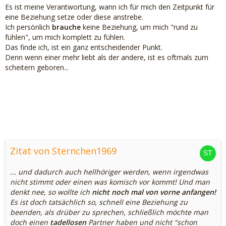
Es ist meine Verantwortung, wann ich für mich den Zeitpunkt für
eine Beziehung setze oder diese anstrebe.
Ich persönlich
brauche
keine Beziehung, um mich "rund zu
fühlen", um mich komplett zu fühlen.
Das finde ich, ist ein ganz entscheidender Punkt.
Denn wenn einer mehr liebt als der andere, ist es oftmals zum
scheitern geboren...
Zitat von Sternchen1969
... und dadurch auch hellhöriger werden, wenn irgendwas
nicht stimmt oder einen was komisch vor kommt! Und man
denkt nee, so wollte ich
nicht noch mal von vorne anfangen!
Es ist doch tatsächlich so, schnell eine Beziehung zu
beenden, als drüber zu sprechen, schließlich möchte man
doch einen
tadellosen
Partner haben und nicht "schon