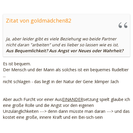
Zitat von goldmädchen82
Ja, aber leider gibt es viele Beziehung wo beide Partner
nicht daran "arbeiten" und es lieber so lassen wie es ist.
Aus Bequemlichkeit? Aus Angst vor Neues oder Wahrheit?
Es ist bequem.
Der Mensch und der Mann als solches ist ein bequemes Rudeltier
...
nicht schlagen - das liegt in der Natur der Gene :klimper :lach
Aber auch Furcht vor einer Aus
EINANDER
setzung spielt glaube ich
eine große Rolle und die Angst vor den eigenen
Unzulänglichkeiten ---> denn dann müsste man daran ---> und das
kostet eine große, innere Kraft und ein Bei-sich-sein