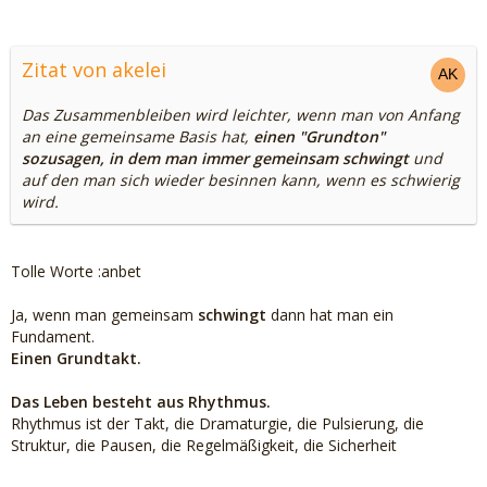
Zitat von akelei
Das Zusammenbleiben wird leichter, wenn man von Anfang
an eine gemeinsame Basis hat,
einen "Grundton"
sozusagen, in dem man immer gemeinsam schwingt
und
auf den man sich wieder besinnen kann, wenn es schwierig
wird.
Tolle Worte :anbet
Ja, wenn man gemeinsam
schwingt
dann hat man ein
Fundament.
Einen Grundtakt.
Das Leben besteht aus Rhythmus.
Rhythmus ist der Takt, die Dramaturgie, die Pulsierung, die
Struktur, die Pausen, die Regelmäßigkeit, die Sicherheit