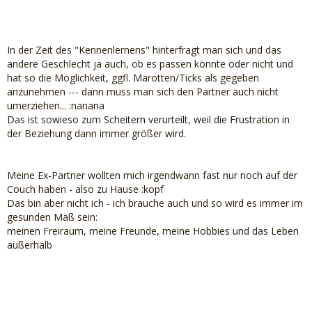
In der Zeit des "Kennenlernens" hinterfragt man sich und das
andere Geschlecht ja auch, ob es passen könnte oder nicht und
hat so die Möglichkeit, ggfl. Marotten/Ticks als gegeben
anzunehmen --- dann muss man sich den Partner auch nicht
umerziehen... :nanana
Das ist sowieso zum Scheitern verurteilt, weil die Frustration in
der Beziehung dann immer größer wird.
Meine Ex-Partner wollten mich irgendwann fast nur noch auf der
Couch haben - also zu Hause :kopf
Das bin aber nicht ich - ich brauche auch und so wird es immer im
gesunden Maß sein:
meinen Freiraum, meine Freunde, meine Hobbies und das Leben
außerhalb