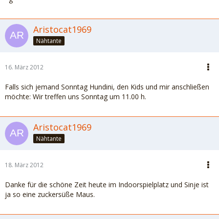
Aristocat1969
Nähtante
16. März 2012
Falls sich jemand Sonntag Hundini, den Kids und mir anschließen
möchte: Wir treffen uns Sonntag um 11.00 h.
Aristocat1969
Nähtante
18. März 2012
Danke für die schöne Zeit heute im Indoorspielplatz und Sinje ist
ja so eine zuckersüße Maus.