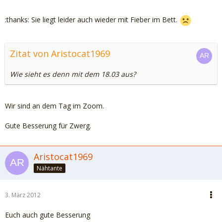
:thanks: Sie liegt leider auch wieder mit Fieber im Bett.
Zitat von Aristocat1969
Wie sieht es denn mit dem 18.03 aus?
Wir sind an dem Tag im Zoom.
Gute Besserung für Zwerg.
Aristocat1969
Nähtante
3. März 2012
Euch auch gute Besserung