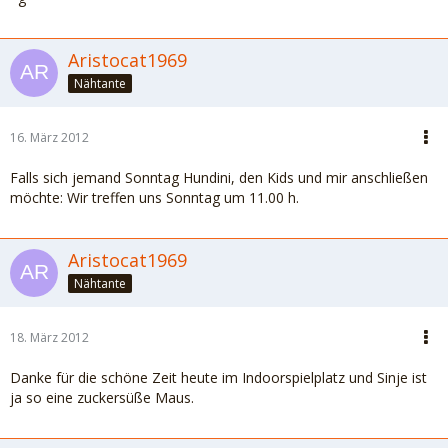
Aristocat1969
Nähtante
16. März 2012
Falls sich jemand Sonntag Hundini, den Kids und mir anschließen
möchte: Wir treffen uns Sonntag um 11.00 h.
Aristocat1969
Nähtante
18. März 2012
Danke für die schöne Zeit heute im Indoorspielplatz und Sinje ist
ja so eine zuckersüße Maus.