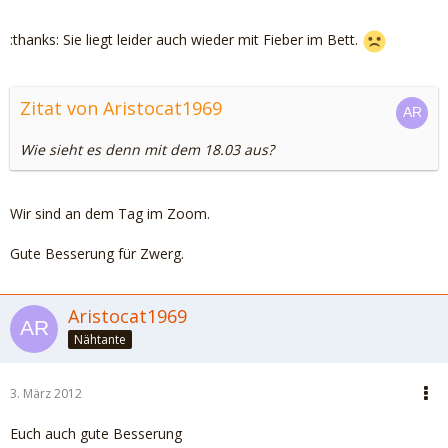
:thanks: Sie liegt leider auch wieder mit Fieber im Bett.
Zitat von Aristocat1969
Wie sieht es denn mit dem 18.03 aus?
Wir sind an dem Tag im Zoom.
Gute Besserung für Zwerg.
Aristocat1969
Nähtante
3. März 2012
Euch auch gute Besserung