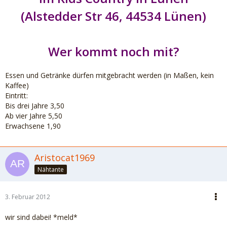
(Alstedder Str 46, 44534 Lünen)
Wer kommt noch mit?
Essen und Getränke dürfen mitgebracht werden (in Maßen, kein
Kaffee)
Eintritt:
Bis drei Jahre 3,50
Ab vier Jahre 5,50
Erwachsene 1,90
Aristocat1969
Nähtante
3. Februar 2012
wir sind dabei! *meld*