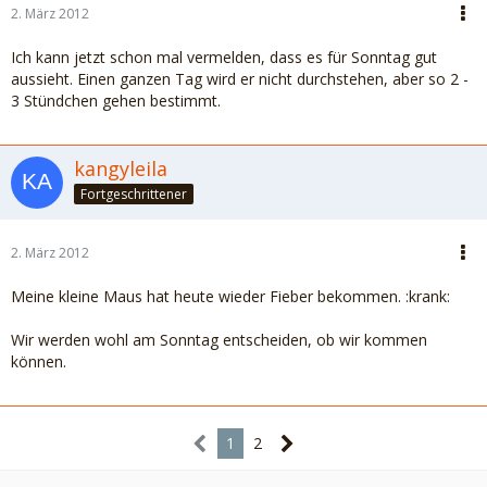
2. März 2012
Ich kann jetzt schon mal vermelden, dass es für Sonntag gut
aussieht. Einen ganzen Tag wird er nicht durchstehen, aber so 2 -
3 Stündchen gehen bestimmt.
kangyleila
Fortgeschrittener
2. März 2012
Meine kleine Maus hat heute wieder Fieber bekommen. :krank:
Wir werden wohl am Sonntag entscheiden, ob wir kommen
können.
1
2