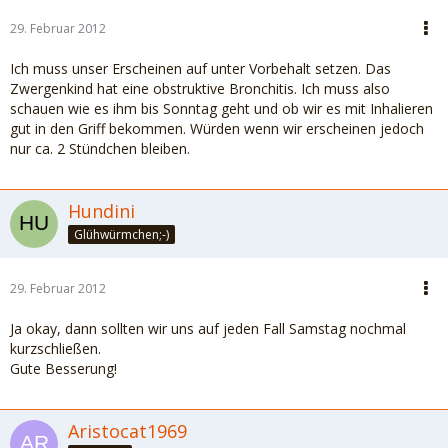
29. Februar 2012
Ich muss unser Erscheinen auf unter Vorbehalt setzen. Das
Zwergenkind hat eine obstruktive Bronchitis. Ich muss also
schauen wie es ihm bis Sonntag geht und ob wir es mit Inhalieren
gut in den Griff bekommen. Würden wenn wir erscheinen jedoch
nur ca. 2 Stündchen bleiben.
Hundini
Glühwürmchen;-)
29. Februar 2012
Ja okay, dann sollten wir uns auf jeden Fall Samstag nochmal
kurzschließen.
Gute Besserung!
Aristocat1969