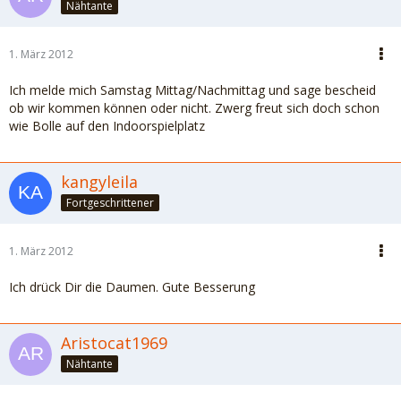
Nähtante
1. März 2012
Ich melde mich Samstag Mittag/Nachmittag und sage bescheid
ob wir kommen können oder nicht. Zwerg freut sich doch schon
wie Bolle auf den Indoorspielplatz
kangyleila
Fortgeschrittener
1. März 2012
Ich drück Dir die Daumen. Gute Besserung
Aristocat1969
Nähtante