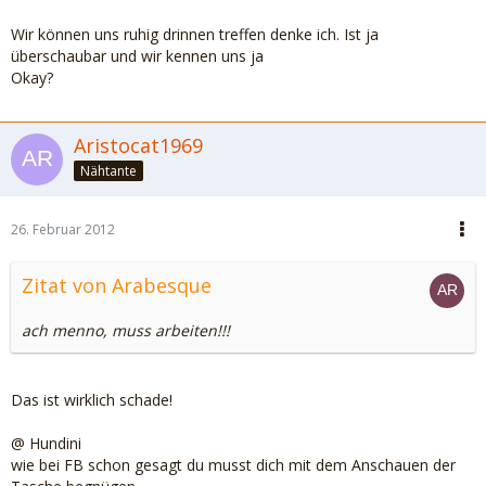
Wir können uns ruhig drinnen treffen denke ich. Ist ja
überschaubar und wir kennen uns ja
Okay?
Aristocat1969
Nähtante
26. Februar 2012
Zitat von Arabesque
ach menno, muss arbeiten!!!
Das ist wirklich schade!
@ Hundini
wie bei FB schon gesagt du musst dich mit dem Anschauen der