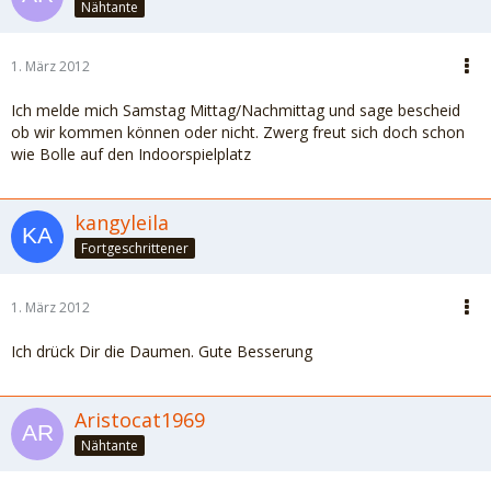
Nähtante
1. März 2012
Ich melde mich Samstag Mittag/Nachmittag und sage bescheid
ob wir kommen können oder nicht. Zwerg freut sich doch schon
wie Bolle auf den Indoorspielplatz
kangyleila
Fortgeschrittener
1. März 2012
Ich drück Dir die Daumen. Gute Besserung
Aristocat1969
Nähtante