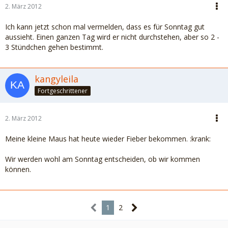
2. März 2012
Ich kann jetzt schon mal vermelden, dass es für Sonntag gut
aussieht. Einen ganzen Tag wird er nicht durchstehen, aber so 2 -
3 Stündchen gehen bestimmt.
kangyleila
Fortgeschrittener
2. März 2012
Meine kleine Maus hat heute wieder Fieber bekommen. :krank:
Wir werden wohl am Sonntag entscheiden, ob wir kommen
können.
1
2