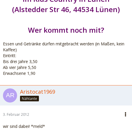
(Alstedder Str 46, 44534 Lünen)
Wer kommt noch mit?
Essen und Getränke dürfen mitgebracht werden (in Maßen, kein
Kaffee)
Eintritt:
Bis drei Jahre 3,50
Ab vier Jahre 5,50
Erwachsene 1,90
Aristocat1969
Nähtante
3. Februar 2012
wir sind dabei! *meld*