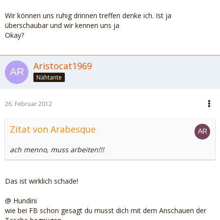
Wir können uns ruhig drinnen treffen denke ich. Ist ja
überschaubar und wir kennen uns ja
Okay?
Aristocat1969
Nähtante
26. Februar 2012
Zitat von Arabesque
ach menno, muss arbeiten!!!
Das ist wirklich schade!
@ Hundini
wie bei FB schon gesagt du musst dich mit dem Anschauen der