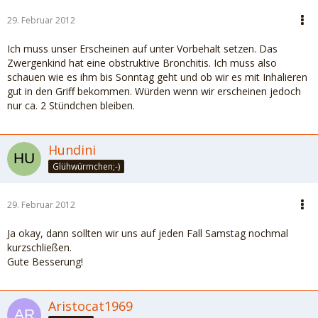
29. Februar 2012
Ich muss unser Erscheinen auf unter Vorbehalt setzen. Das
Zwergenkind hat eine obstruktive Bronchitis. Ich muss also
schauen wie es ihm bis Sonntag geht und ob wir es mit Inhalieren
gut in den Griff bekommen. Würden wenn wir erscheinen jedoch
nur ca. 2 Stündchen bleiben.
Hundini
Glühwürmchen;-)
29. Februar 2012
Ja okay, dann sollten wir uns auf jeden Fall Samstag nochmal
kurzschließen.
Gute Besserung!
Aristocat1969