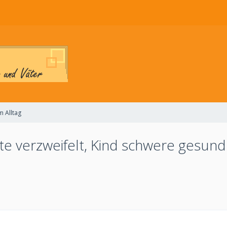
 Alltag
te verzweifelt, Kind schwere gesund