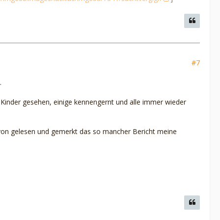
#7
.
e Kinder gesehen, einige kennengernt und alle immer wieder
davon gelesen und gemerkt das so mancher Bericht meine