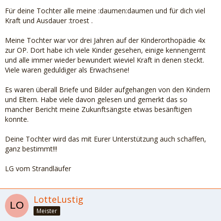
Für deine Tochter alle meine :daumen:daumen und für dich viel
Kraft und Ausdauer :troest .
Meine Tochter war vor drei Jahren auf der Kinderorthopädie 4x
zur OP. Dort habe ich viele Kinder gesehen, einige kennengernt
und alle immer wieder bewundert wieviel Kraft in denen steckt.
Viele waren geduldiger als Erwachsene!
Es waren überall Briefe und Bilder aufgehangen von den Kindern
und Eltern. Habe viele davon gelesen und gemerkt das so
mancher Bericht meine Zukunftsängste etwas besänftigen
konnte.
Deine Tochter wird das mit Eurer Unterstützung auch schaffen,
ganz bestimmt!!!
LG vom Strandläufer
LotteLustig
Meister