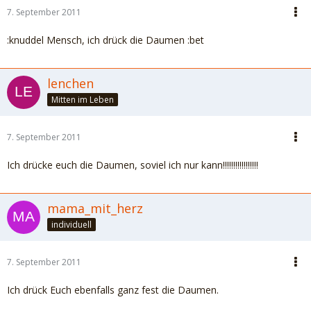
7. September 2011
:knuddel Mensch, ich drück die Daumen :bet
lenchen
Mitten im Leben
7. September 2011
Ich drücke euch die Daumen, soviel ich nur kann!!!!!!!!!!!!!!!!!
mama_mit_herz
individuell
7. September 2011
Ich drück Euch ebenfalls ganz fest die Daumen.