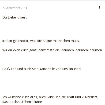
7. September 2011
Du Liebe :troest
ich bin geschockt, was die Kleine mitmachen muss.
Wir drücken euch ganz, ganz feste die :daumen :daumen :daumen
Grüß Lea und auch Sina ganz dolle von uns :knuddel
Ich wünsche euch alles, alles Gute und die Kraft und Zuversicht,
das durchzustehen :blume