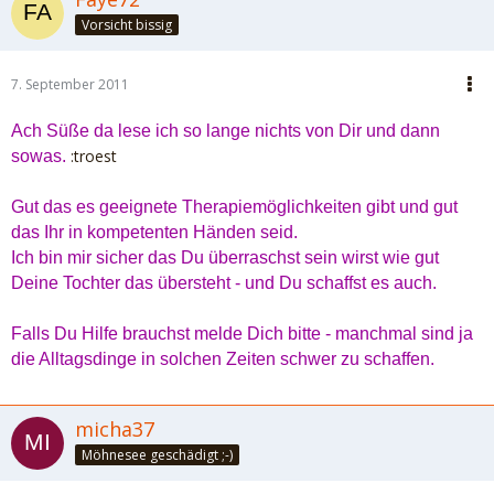
Vorsicht bissig
7. September 2011
Ach Süße da lese ich so lange nichts von Dir und dann
:troest
sowas.
Gut das es geeignete Therapiemöglichkeiten gibt und gut
das Ihr in kompetenten Händen seid.
Ich bin mir sicher das Du überraschst sein wirst wie gut
Deine Tochter das übersteht - und Du schaffst es auch.
Falls Du Hilfe brauchst melde Dich bitte - manchmal sind ja
die Alltagsdinge in solchen Zeiten schwer zu schaffen.
micha37
Möhnesee geschädigt ;-)