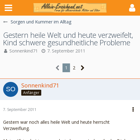
Sorgen und Kummer im Alltag
Gestern heile Welt und heute verzweifelt,
Kind schwere gesundheitliche Probleme
Sonnenkind71
7. September 2011
1
2
Sonnenkind71
Anfänger
7. September 2011
Gestern war noch alles heile Welt und heute herrscht
Verzweiflung.