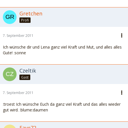
Gretchen
Profi
7. September 2011
Ich wünsche dir und Lena ganz viel Kraft und Mut, und alles alles
Gute! :sonne
Czeltik
Gast
7. September 2011
:troest Ich wünsche Euch da ganz viel Kraft und das alles wieder
gut wird. :blume:daumen
Faye72