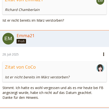
Richard Chamberlain
Ist er nicht bereits im März verstorben?
Emma21
Profi
28. Juli 2025
Zitat von CoCo
Ist er nicht bereits im März verstorben?
Stimmt. Ich hatte es wohl vergessen und als es mir heute bei FB
angezeigt wurde, habe ich nicht auf das Datum geachtet.
Danke für den Hinweis.