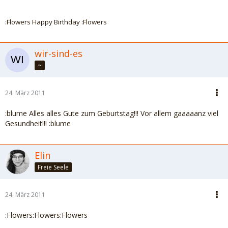
:Flowers Happy Birthday :Flowers
wir-sind-es
~
24. März 2011
:blume Alles alles Gute zum Geburtstag!!! Vor allem gaaaaanz viel
Gesundheit!!! :blume
Elin
Freie Seele
24. März 2011
:Flowers:Flowers:Flowers