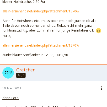
kleiner Holzdrache, 2,50 Eur
allein-erziehend.net/index.php?attachment/13706/
Bahn für Hotwheels etc., muss aber erst noch gucken ob alle
Teile davon noch vorhanden sind... Elektr. nicht mehr ganz
funktionstüchtig, aber zum Fahren für junge Rennfahrer o.k.
Eur 3,--
allein-erziehend.net/index.php?attachment/13707/
dunkelblauer Stoffjanker in Gr. 98, Eur 2,50
Gretchen
Profi
19. März 2011
ohne Foto: