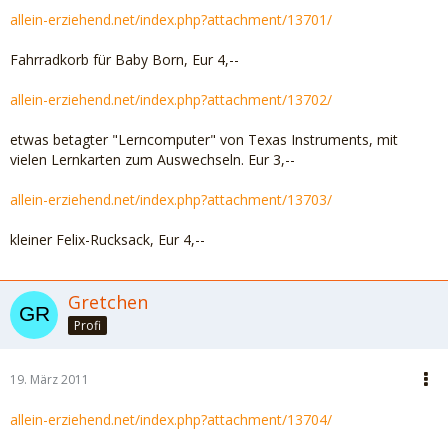
allein-erziehend.net/index.php?attachment/13701/
Fahrradkorb für Baby Born, Eur 4,--
allein-erziehend.net/index.php?attachment/13702/
etwas betagter "Lerncomputer" von Texas Instruments, mit
vielen Lernkarten zum Auswechseln. Eur 3,--
allein-erziehend.net/index.php?attachment/13703/
kleiner Felix-Rucksack, Eur 4,--
Gretchen
Profi
19. März 2011
allein-erziehend.net/index.php?attachment/13704/