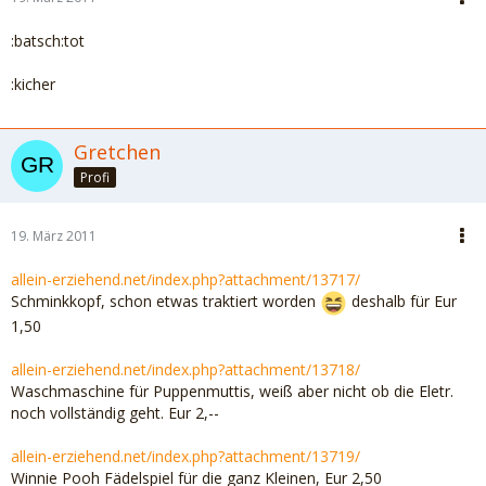
:batsch:tot
:kicher
Gretchen
Profi
19. März 2011
allein-erziehend.net/index.php?attachment/13717/
Schminkkopf, schon etwas traktiert worden
deshalb für Eur
1,50
allein-erziehend.net/index.php?attachment/13718/
Waschmaschine für Puppenmuttis, weiß aber nicht ob die Eletr.
noch vollständig geht. Eur 2,--
allein-erziehend.net/index.php?attachment/13719/
Winnie Pooh Fädelspiel für die ganz Kleinen, Eur 2,50