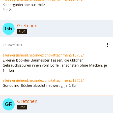
Kindergarderobe aus Holz
Eur 2,--
Gretchen
Profi
22. März 2011
allein-erziehend.net/index.php?attachment/13752/
2 kleine Bob-der-Baumeister Tassen, die üblichen
Gebrauchsspuren innen vom Löffel, ansonsten ohne Macken, je
1,-- Eur
allein-erziehend.net/index.php?attachment/13753/
Gondolino-Bücher absolut neuwertig, je 2 Eur
Gretchen
Profi