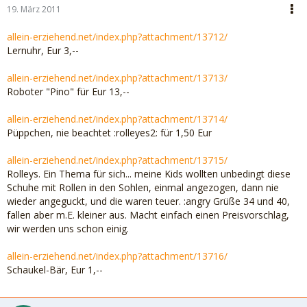
19. März 2011
allein-erziehend.net/index.php?attachment/13712/
Lernuhr, Eur 3,--
allein-erziehend.net/index.php?attachment/13713/
Roboter "Pino" für Eur 13,--
allein-erziehend.net/index.php?attachment/13714/
Püppchen, nie beachtet :rolleyes2: für 1,50 Eur
allein-erziehend.net/index.php?attachment/13715/
Rolleys. Ein Thema für sich... meine Kids wollten unbedingt diese
Schuhe mit Rollen in den Sohlen, einmal angezogen, dann nie
wieder angeguckt, und die waren teuer. :angry Grüße 34 und 40,
fallen aber m.E. kleiner aus. Macht einfach einen Preisvorschlag,
wir werden uns schon einig.
allein-erziehend.net/index.php?attachment/13716/
Schaukel-Bär, Eur 1,--