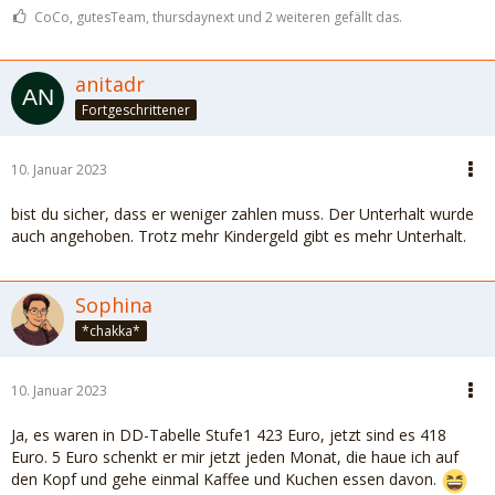
CoCo, gutesTeam, thursdaynext und 2 weiteren gefällt das.
anitadr
Fortgeschrittener
10. Januar 2023
bist du sicher, dass er weniger zahlen muss. Der Unterhalt wurde
auch angehoben. Trotz mehr Kindergeld gibt es mehr Unterhalt.
Sophina
*chakka*
10. Januar 2023
Ja, es waren in DD-Tabelle Stufe1 423 Euro, jetzt sind es 418
Euro. 5 Euro schenkt er mir jetzt jeden Monat, die haue ich auf
den Kopf und gehe einmal Kaffee und Kuchen essen davon.