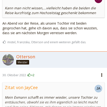
Kann man nicht wissen,...vielleicht haben die beiden die
Reise kurzfristig zum Hochzeitstag geschenkt bekommen
An Abend vor der Reise, als unsere Tochter mit beiden
gesprochen hat, gehe ich davon aus, dass sie schon wussten,
dass sie am nächsten Morgen verreisen werden.
mistel, Franziska, Otterson und einem weiteren gefällt das.
Otterson
Meister
30. Oktober 2022
+2
Zitat von JayCee
Mein Exmann schafft es immer wieder, unsere Tochter zu
enttäuschen, obwohl sie es ihm eigentlich so leicht macht
und ihm seine Aktionen, mit denen er sie immer wieder vor