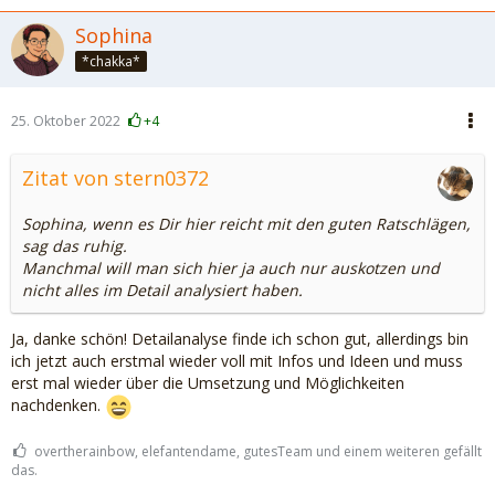
Sophina
*chakka*
25. Oktober 2022
+4
Zitat von stern0372
Sophina, wenn es Dir hier reicht mit den guten Ratschlägen,
sag das ruhig.
Manchmal will man sich hier ja auch nur auskotzen und
nicht alles im Detail analysiert haben.
Ja, danke schön! Detailanalyse finde ich schon gut, allerdings bin
ich jetzt auch erstmal wieder voll mit Infos und Ideen und muss
erst mal wieder über die Umsetzung und Möglichkeiten
nachdenken.
overtherainbow, elefantendame, gutesTeam und einem weiteren gefällt
das.