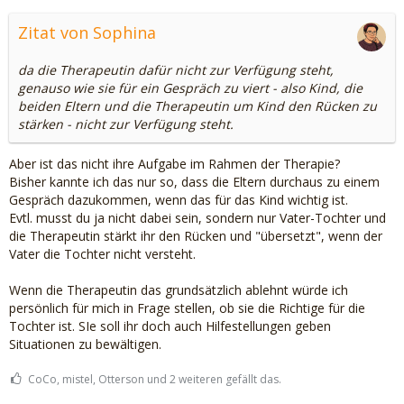
Zitat von Sophina
da die Therapeutin dafür nicht zur Verfügung steht,
genauso wie sie für ein Gespräch zu viert - also Kind, die
beiden Eltern und die Therapeutin um Kind den Rücken zu
stärken - nicht zur Verfügung steht.
Aber ist das nicht ihre Aufgabe im Rahmen der Therapie?
Bisher kannte ich das nur so, dass die Eltern durchaus zu einem
Gespräch dazukommen, wenn das für das Kind wichtig ist.
Evtl. musst du ja nicht dabei sein, sondern nur Vater-Tochter und
die Therapeutin stärkt ihr den Rücken und "übersetzt", wenn der
Vater die Tochter nicht versteht.
Wenn die Therapeutin das grundsätzlich ablehnt würde ich
persönlich für mich in Frage stellen, ob sie die Richtige für die
Tochter ist. SIe soll ihr doch auch Hilfestellungen geben
Situationen zu bewältigen.
CoCo, mistel, Otterson und 2 weiteren gefällt das.