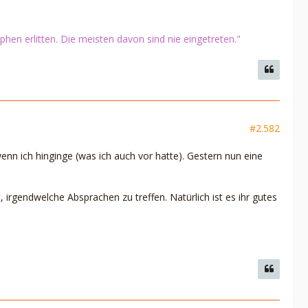
phen erlitten. Die meisten davon sind nie eingetreten."
#2.582
enn ich hinginge (was ich auch vor hatte). Gestern nun eine
t, irgendwelche Absprachen zu treffen. Natürlich ist es ihr gutes