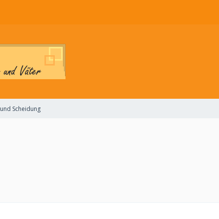
 und Scheidung