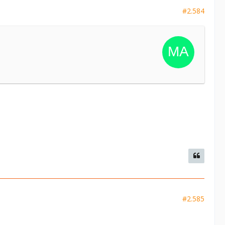
#2.584
#2.585