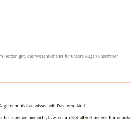
m Herzen gut, das Wesentliche ist für unsere Augen unsichtbar...
agt mehr als frau wissen will. Das arme Kind.
ja fast über die hier nicht, bzw. nur im Notfall vorhandene Kommunika