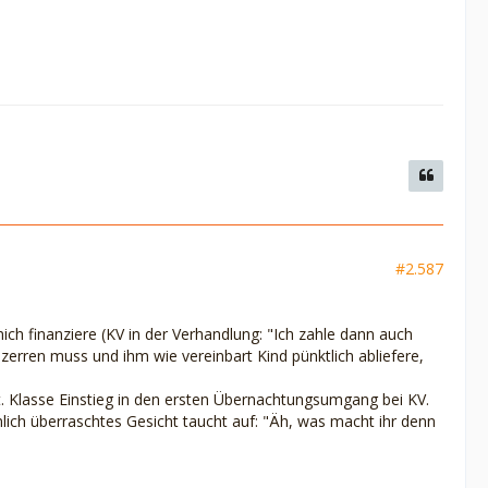
#2.587
ich finanziere (KV in der Verhandlung: "Ich zahle dann auch
zerren muss und ihm wie vereinbart Kind pünktlich abliefere,
t. Klasse Einstieg in den ersten Übernachtungsumgang bei KV.
lich überraschtes Gesicht taucht auf: "Äh, was macht ihr denn