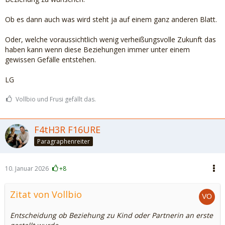
Ob es dann auch was wird steht ja auf einem ganz anderen Blatt.
Oder, welche voraussichtlich wenig verheißungsvolle Zukunft das
haben kann wenn diese Beziehungen immer unter einem
gewissen Gefälle entstehen.
LG
Vollbio und Frusi gefällt das.
F4tH3R F16URE
Paragraphenreiter
10. Januar 2026
+8
Zitat von Vollbio
Entscheidung ob Beziehung zu Kind oder Partnerin an erste