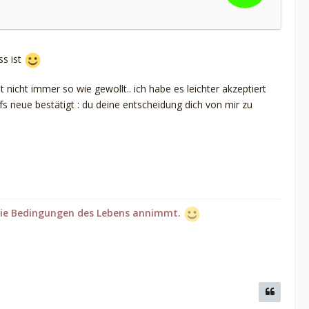
ss ist
nicht immer so wie gewollt.. ich habe es leichter akzeptiert
s neue bestätigt : du deine entscheidung dich von mir zu
n die Bedingungen des Lebens annimmt.