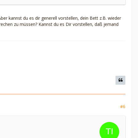
r kannst du es dir generell vorstellen, dein Bett z.B. wieder
sprechen zu müssen? Kannst du es Dir vorstellen, daß jemand
#6