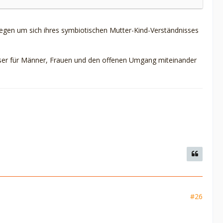
pflegen um sich ihres symbiotischen Mutter-Kind-Verständnisses
esser für Männer, Frauen und den offenen Umgang miteinander
#26