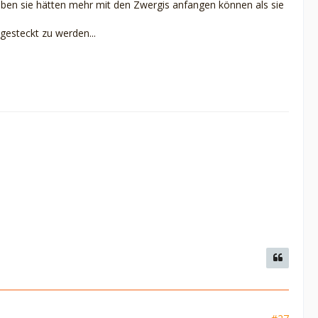
aben sie hätten mehr mit den Zwergis anfangen können als sie
gesteckt zu werden...