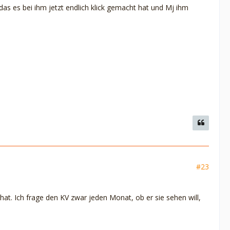
 das es bei ihm jetzt endlich klick gemacht hat und Mj ihm
#23
hat. Ich frage den KV zwar jeden Monat, ob er sie sehen will,