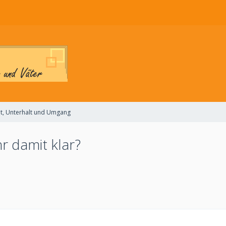
t, Unterhalt und Umgang
r damit klar?