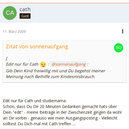
cath
Gast
11. März 2009
Zitat von sonnenaufgang
[
Edit nur für Cath
:
sonnenaufgang
:
Gib Dein Kind freiwillig mit und Du begehst meiner
Meinung nach Beihilfe zum Kindesmisbrauch.
Edit nur für Cath und studiemama:
Schön, dass Du Dir 20 Minuten Gedanken gemacht hats über
Dein "edit" - meine Beiträge in der Zwischenzeit gingen da wohl
an Dir vorbei - genauso wie mein Ausgangsposting - Vielleicht
solltest Du Dich mal mit Cath treffen ....