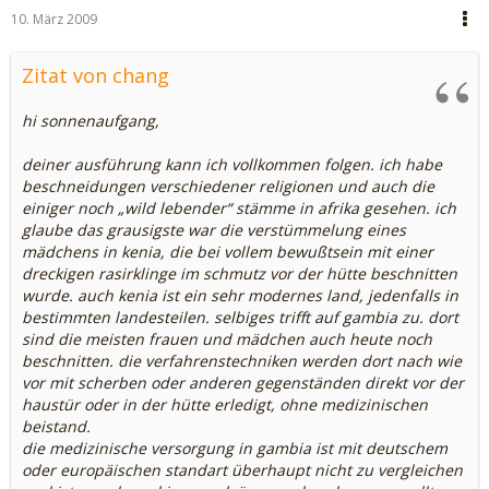
10. März 2009
Zitat von chang
hi sonnenaufgang,
deiner ausführung kann ich vollkommen folgen. ich habe
beschneidungen verschiedener religionen und auch die
einiger noch „wild lebender“ stämme in afrika gesehen. ich
glaube das grausigste war die verstümmelung eines
mädchens in kenia, die bei vollem bewußtsein mit einer
dreckigen rasirklinge im schmutz vor der hütte beschnitten
wurde. auch kenia ist ein sehr modernes land, jedenfalls in
bestimmten landesteilen. selbiges trifft auf gambia zu. dort
sind die meisten frauen und mädchen auch heute noch
beschnitten. die verfahrenstechniken werden dort nach wie
vor mit scherben oder anderen gegenständen direkt vor der
haustür oder in der hütte erledigt, ohne medizinischen
beistand.
die medizinische versorgung in gambia ist mit deutschem
oder europäischen standart überhaupt nicht zu vergleichen