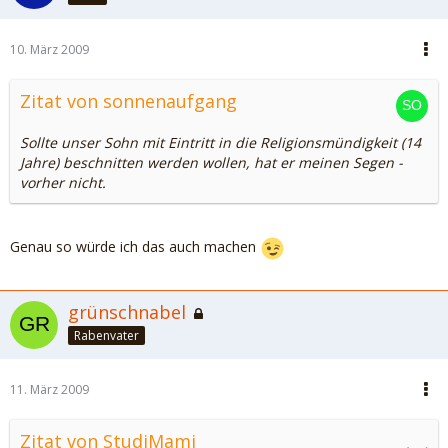
10. März 2009
Zitat von sonnenaufgang
Sollte unser Sohn mit Eintritt in die Religionsmündigkeit (14
Jahre) beschnitten werden wollen, hat er meinen Segen -
vorher nicht.
Genau so würde ich das auch machen
grünschnabel
Rabenvater
11. März 2009
Zitat von StudiMami