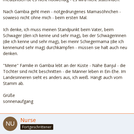
Nach Gambia geht mein - notgedrungenes Mamasöhnchen -
sowieso nicht ohne mich - beim ersten Mal.
Ich denke, ich muss meinen Standpunkt beim Vater, beim
Schwager (den ich kenne und sehr mag), bei der Schwägerinnen
(die ich kenne und sehr mag), bei meinr Schiegermama (die ich
kennenund sehr mag) durchkämpfen - müssen sie halt auch neu
denken.
"Meine" Familie in Gambia lebt an der Küste - Nähe Banjul - die
Töchter sind nicht beschnitten - die Männer leben in Ein-Ehe. Im
Landesinneren sieht es anders aus, ich weiß. Hängt auch vom
Stamm ab.
Grüße
sonnenaufgang
Nurse
Fortgeschrittener