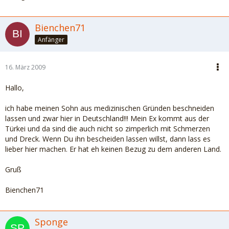
Bienchen71
Anfänger
16. März 2009
Hallo,
ich habe meinen Sohn aus medizinischen Gründen beschneiden
lassen und zwar hier in Deutschland!!! Mein Ex kommt aus der
Türkei und da sind die auch nicht so zimperlich mit Schmerzen
und Dreck. Wenn Du ihn bescheiden lassen willst, dann lass es
lieber hier machen. Er hat eh keinen Bezug zu dem anderen Land.
Gruß
Bienchen71
Sponge