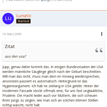
Lunatic
Sherlock
16. März 2009
Zitat
aus den usa?
Jupp, genau daher kommt das. In einigen Bundesstaaten der USA
werden männliche Säuglinge gleich nach der Geburt beschnitten.
Will man das nicht, muss man dem im Vorweg wiedersprechen,
ansonsten passiert es automatisch. Hintergrund ist das
Hygieneargument. Ich hab ne zeitlang in USA gelebt. Hinter der
modernen Fassade steckt oftmals eine, für uns fast unglaubliche,
Prüderie. Die macht leider auch vor Müttern, die sich scheuen
ihren Jungs zu zeigen, wie man sich an solchen intimen Stellen
richtig wäscht, nicht halt.