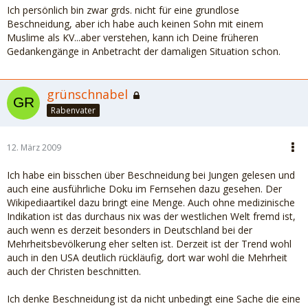
Ich persönlich bin zwar grds. nicht für eine grundlose
Beschneidung, aber ich habe auch keinen Sohn mit einem
Muslime als KV...aber verstehen, kann ich Deine früheren
Gedankengänge in Anbetracht der damaligen Situation schon.
grünschnabel
Rabenvater
12. März 2009
Ich habe ein bisschen über Beschneidung bei Jungen gelesen und
auch eine ausführliche Doku im Fernsehen dazu gesehen. Der
Wikipediaartikel dazu bringt eine Menge. Auch ohne medizinische
Indikation ist das durchaus nix was der westlichen Welt fremd ist,
auch wenn es derzeit besonders in Deutschland bei der
Mehrheitsbevölkerung eher selten ist. Derzeit ist der Trend wohl
auch in den USA deutlich rückläufig, dort war wohl die Mehrheit
auch der Christen beschnitten.
Ich denke Beschneidung ist da nicht unbedingt eine Sache die eine