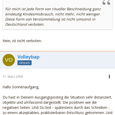
Für mich ist jede Form von ritueller Beschneidung ganz
eindeutig Kindesmisbrauch, nicht mehr, nicht weniger.
Diese Form von Verstümmelung ist nicht umsonst in
Deutschland verboten.
Nein, ist nicht verboten.
Volleybap
AEteam
11. März 2009
Hallo Sonnenaufgang,
Du hast in Deinem Ausgangsposting die Situation sehr distanziert,
objektiv und umfassend dargestellt. Die positiven wie die
negativen Seiten. Und Du bist - spätestens durch das Schreiben -
zu einem akzeptablen, praktizierbaren Entschluss gekommen. Und