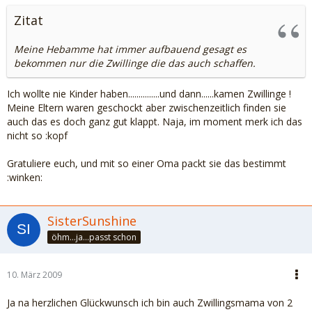
Zitat
Meine Hebamme hat immer aufbauend gesagt es
bekommen nur die Zwillinge die das auch schaffen.
Ich wollte nie Kinder haben...............und dann......kamen Zwillinge !
Meine Eltern waren geschockt aber zwischenzeitlich finden sie
auch das es doch ganz gut klappt. Naja, im moment merk ich das
nicht so :kopf
Gratuliere euch, und mit so einer Oma packt sie das bestimmt
:winken:
SisterSunshine
öhm...ja...passt schon
10. März 2009
Ja na herzlichen Glückwunsch ich bin auch Zwillingsmama von 2