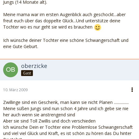
Jungs (14 Monate alt).
Meine mama war im ersten Augenblick auch geschockt...aber
freut euch über das doppelte Glück...Und unterstütze deine
Tochter wo es nur geht sie wird es brauchen
Ich wünsche deiner Tochter eine schöne Schwangerschaft und
eine Gute Geburt.
oberzicke
Gast
10. März 2009
Zwillinge sind ein Geschenk, man kann sie nicht Planen ................
Meine süßen Jungs sind nun schon 4 Jahre und ich gebe sie nie
her auch wenn sie anstrengend sind
Aber sie sind Toll Zwillis und doch verschieden
Ich wünsche Dein er Tochter eine Problemlose Schwangerschaft
und viel viel Glück und Kraft, es ist schön zu hören das Du hinter