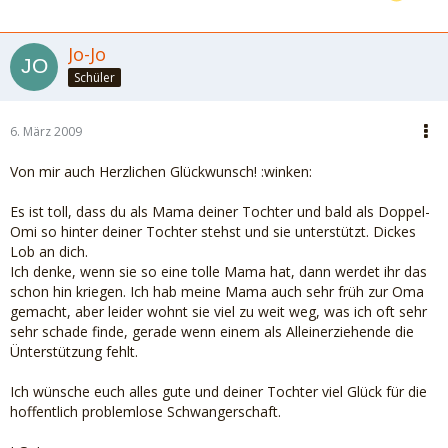
Jo-Jo
Schüler
6. März 2009
Von mir auch Herzlichen Glückwunsch! :winken:
Es ist toll, dass du als Mama deiner Tochter und bald als Doppel-
Omi so hinter deiner Tochter stehst und sie unterstützt. Dickes
Lob an dich.
Ich denke, wenn sie so eine tolle Mama hat, dann werdet ihr das
schon hin kriegen. Ich hab meine Mama auch sehr früh zur Oma
gemacht, aber leider wohnt sie viel zu weit weg, was ich oft sehr
sehr schade finde, gerade wenn einem als Alleinerziehende die
Ünterstützung fehlt.
Ich wünsche euch alles gute und deiner Tochter viel Glück für die
hoffentlich problemlose Schwangerschaft.